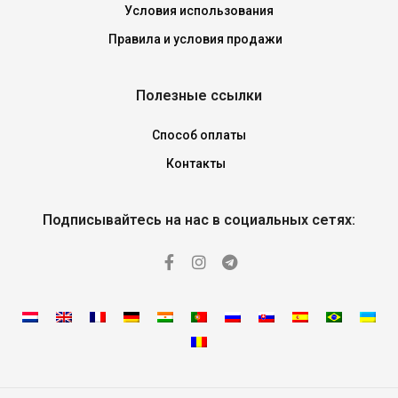
Условия использования
Правила и условия продажи
Полезные ссылки
Способ оплаты
Контакты
Подписывайтесь на нас в социальных сетях: