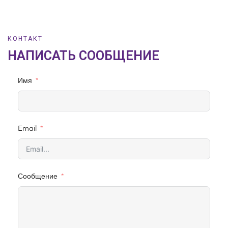
КОНТАКТ
НАПИСАТЬ СООБЩЕНИЕ
Имя
Email
Сообщение