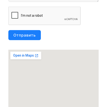
Отправить