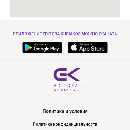
ПРИЛОЖЕНИЕ EDITORA KURIAKOS МОЖНО СКАЧАТЬ
Политика и условия
Политика конфиденциальности