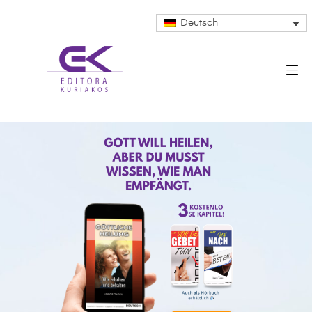
Deutsch