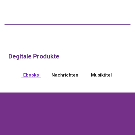
Degitale Produkte
Ebooks
Nachrichten
Musiktitel