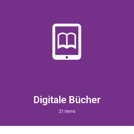
Digitale Bücher
21 items