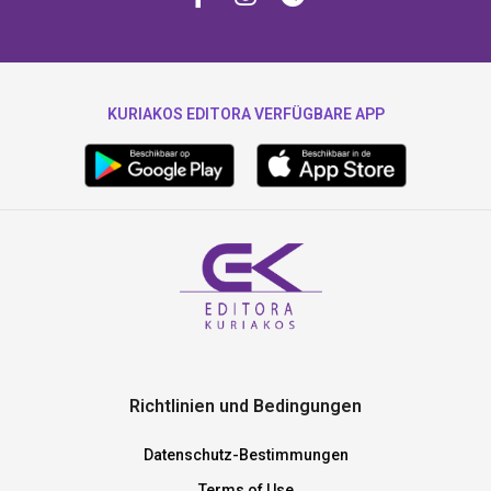
KURIAKOS EDITORA VERFÜGBARE APP
Richtlinien und Bedingungen
Datenschutz-Bestimmungen
Terms of Use