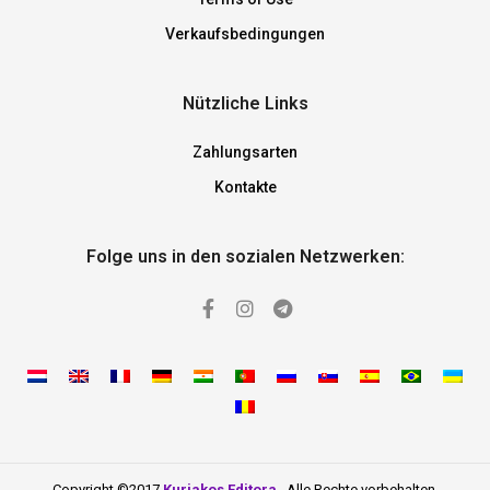
Verkaufsbedingungen
Nützliche Links
Zahlungsarten
Kontakte
Folge uns in den sozialen Netzwerken:
Copyright ©2017
Kuriakos Editora
. Alle Rechte vorbehalten.