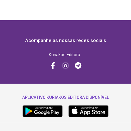
Acompanhe as nossas redes sociais
Kuriakos Editora
APLICATIVO KURIAKOS EDITORA DISPONÍVEL