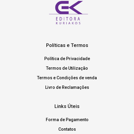
Políticas e Termos
Política de Privacidade
Termos de Utilização
Termos e Condições de venda
Livro de Reclamações
Links Úteis
Forma de Pagamento
Contatos