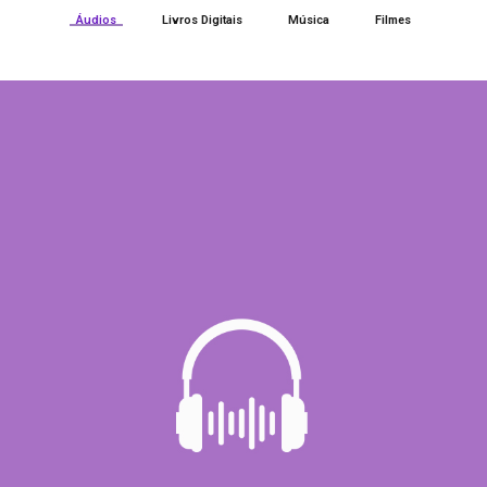
Áudios
Livros Digitais
Música
Filmes