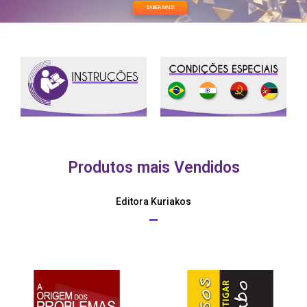
SABER MAIS!
Produtos mais Vendidos
Editora Kuriakos