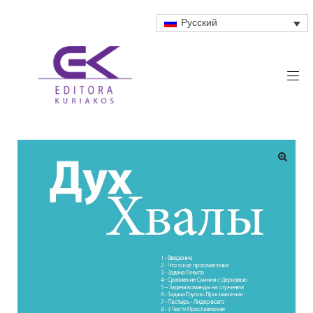
Русский