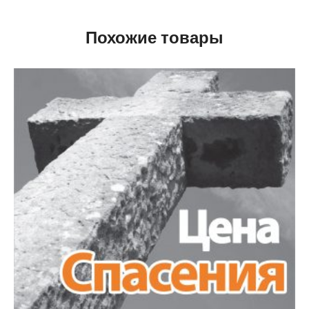
Похожие товары