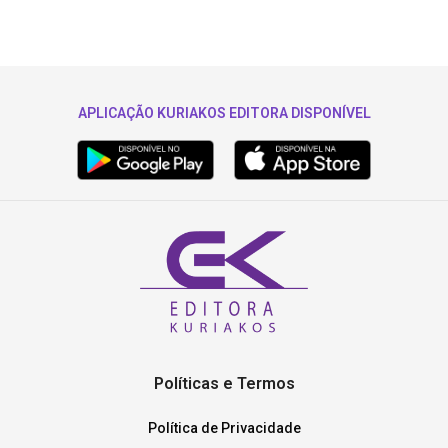
APLICAÇÃO KURIAKOS EDITORA DISPONÍVEL
Políticas e Termos
Política de Privacidade