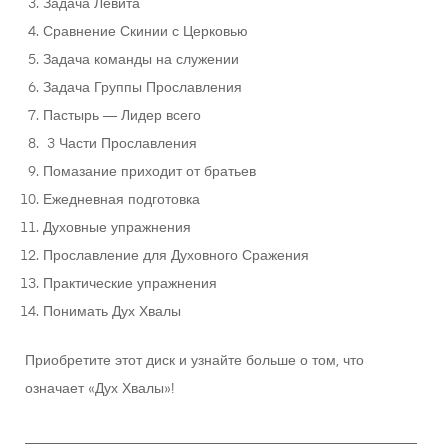
Задача Левита
Сравнение Скинии с Церковью
Задача команды на служении
Задача Группы Прославления
Пастырь — Лидер всего
3 Части Прославления
Помазание приходит от братьев
Ежедневная подготовка
Духовные упражнения
Прославление для Духовного Сражения
Практические упражнения
Понимать Дух Хвалы
Приобретите этот диск и узнайте больше о том, что
означает «Дух Хвалы»
!
________________________________________________________