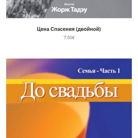
В КОРЗИНУ
Цена Спасения (двойной)
7.50
€