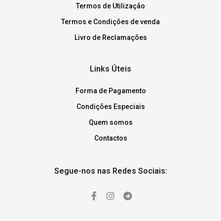
Termos de Utilização
Termos e Condições de venda
Livro de Reclamações
Links Úteis
Forma de Pagamento
Condições Especiais
Quem somos
Contactos
Segue-nos nas Redes Sociais: