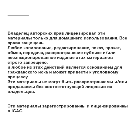
________________________________________________________
__________
Владелец авторских прав лицензировал эти
материалы только для домашнего использования. Все
права защищены.
Любое копирование, редактирование, показ, прокат,
обмен, передача, распространение публике и/или
несанкционированное издание этих материалов
строго запрещено,
и любое из этих действий является основанием для
гражданского иска и может привести к уголовному
процессу.
Эти материалы не могут быть распространяемы и/или
продаваемы без соответствующей лицензии их
владельцев.
Эти материалы зарегистрированны и лицензированны
в IGAC.