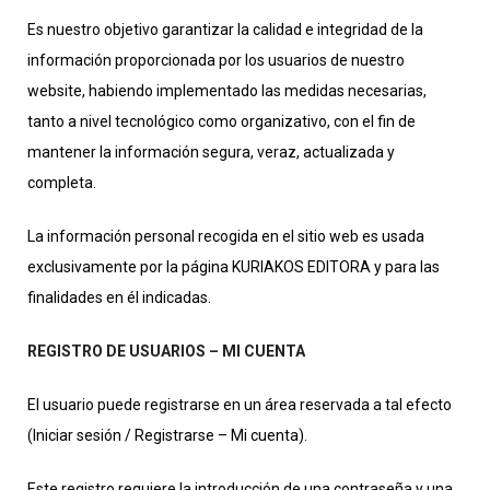
Es nuestro objetivo garantizar la calidad e integridad de la
información proporcionada por los usuarios de nuestro
website, habiendo implementado las medidas necesarias,
tanto a nivel tecnológico como organizativo, con el fin de
mantener la información segura, veraz, actualizada y
completa.
La información personal recogida en el sitio web es usada
exclusivamente por la página KURIAKOS EDITORA y para las
finalidades en él indicadas.
REGISTRO DE USUARIOS – MI CUENTA
El usuario puede registrarse en un área reservada a tal efecto
(Iniciar sesión / Registrarse – Mi cuenta).
Este registro requiere la introducción de una contraseña y una