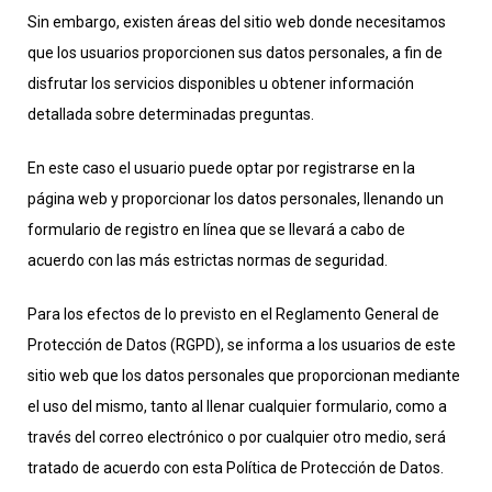
Sin embargo, existen áreas del sitio web donde necesitamos
que los usuarios proporcionen sus datos personales, a fin de
disfrutar los servicios disponibles u obtener información
detallada sobre determinadas preguntas.
En este caso el usuario puede optar por registrarse en la
página web y proporcionar los datos personales, llenando un
formulario de registro en línea que se llevará a cabo de
acuerdo con las más estrictas normas de seguridad.
Para los efectos de lo previsto en el Reglamento General de
Protección de Datos (RGPD), se informa a los usuarios de este
sitio web que los datos personales que proporcionan mediante
el uso del mismo, tanto al llenar cualquier formulario, como a
través del correo electrónico o por cualquier otro medio, será
tratado de acuerdo con esta Política de Protección de Datos.