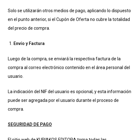
Solo se utilizarán otros medios de pago, aplicando lo dispuesto
en el punto anterior, si el Cupón de Oferta no cubre la totalidad
del precio de compra.
Envío y Factura
Luego de la compra, se enviará la respectiva factura de la
compra al correo electrónico contenido en el área personal del
usuario.
La indicación del NIF del usuario es opcional, y esta información
puede ser agregada por el usuario durante el proceso de
compra.
SEGURIDAD DE PAGO
El sitio web de KURIAKOS EDITORA toma todas las