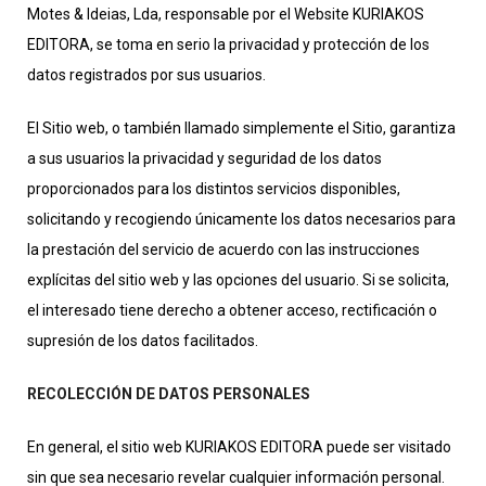
Motes & Ideias, Lda, responsable por el Website KURIAKOS
EDITORA, se toma en serio la privacidad y protección de los
datos registrados por sus usuarios.
El Sitio web, o también llamado simplemente el Sitio, garantiza
a sus usuarios la privacidad y seguridad de los datos
proporcionados para los distintos servicios disponibles,
solicitando y recogiendo únicamente los datos necesarios para
la prestación del servicio de acuerdo con las instrucciones
explícitas del sitio web y las opciones del usuario. Si se solicita,
el interesado tiene derecho a obtener acceso, rectificación o
supresión de los datos facilitados.
RECOLECCIÓN DE DATOS PERSONALES
En general, el sitio web KURIAKOS EDITORA puede ser visitado
sin que sea necesario revelar cualquier información personal.