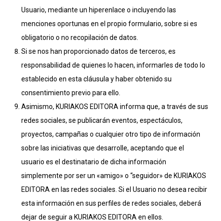
Usuario, mediante un hiperenlace o incluyendo las
menciones oportunas en el propio formulario, sobre si es
obligatorio o no recopilación de datos.
Si se nos han proporcionado datos de terceros, es
responsabilidad de quienes lo hacen, informarles de todo lo
establecido en esta cláusula y haber obtenido su
consentimiento previo para ello.
Asimismo, KURIAKOS EDITORA informa que, a través de sus
redes sociales, se publicarán eventos, espectáculos,
proyectos, campañas o cualquier otro tipo de información
sobre las iniciativas que desarrolle, aceptando que el
usuario es el destinatario de dicha información
simplemente por ser un «amigo» o “seguidor» de KURIAKOS
EDITORA en las redes sociales. Si el Usuario no desea recibir
esta información en sus perfiles de redes sociales, deberá
dejar de seguir a KURIAKOS EDITORA en ellos.