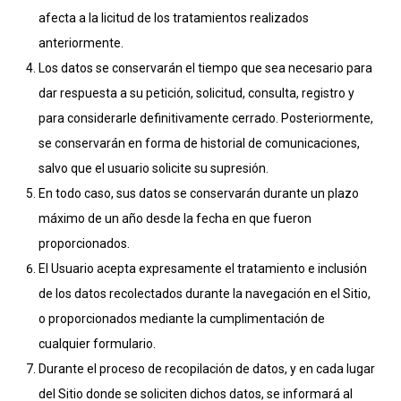
afecta a la licitud de los tratamientos realizados
anteriormente.
Los datos se conservarán el tiempo que sea necesario para
dar respuesta a su petición, solicitud, consulta, registro y
para considerarle definitivamente cerrado. Posteriormente,
se conservarán en forma de historial de comunicaciones,
salvo que el usuario solicite su supresión.
En todo caso, sus datos se conservarán durante un plazo
máximo de un año desde la fecha en que fueron
proporcionados.
El Usuario acepta expresamente el tratamiento e inclusión
de los datos recolectados durante la navegación en el Sitio,
o proporcionados mediante la cumplimentación de
cualquier formulario.
Durante el proceso de recopilación de datos, y en cada lugar
del Sitio donde se soliciten dichos datos, se informará al