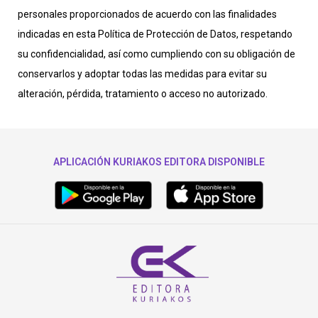
personales proporcionados de acuerdo con las finalidades
indicadas en esta Política de Protección de Datos, respetando
su confidencialidad, así como cumpliendo con su obligación de
conservarlos y adoptar todas las medidas para evitar su
alteración, pérdida, tratamiento o acceso no autorizado.
APLICACIÓN KURIAKOS EDITORA DISPONIBLE