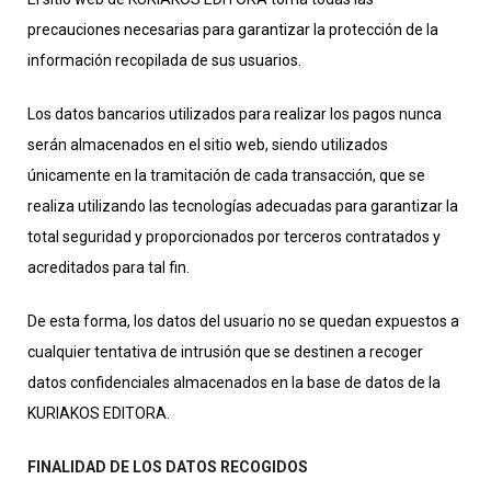
precauciones necesarias para garantizar la protección de la
información recopilada de sus usuarios.
Los datos bancarios utilizados para realizar los pagos nunca
serán almacenados en el sitio web, siendo utilizados
únicamente en la tramitación de cada transacción, que se
realiza utilizando las tecnologías adecuadas para garantizar la
total seguridad y proporcionados por terceros contratados y
acreditados para tal fin.
De esta forma, los datos del usuario no se quedan expuestos a
cualquier tentativa de intrusión que se destinen a recoger
datos confidenciales almacenados en la base de datos de la
KURIAKOS EDITORA.
FINALIDAD DE LOS DATOS RECOGIDOS