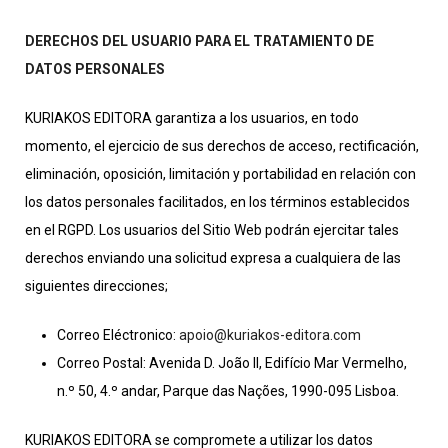
DERECHOS DEL USUARIO PARA EL TRATAMIENTO DE
DATOS PERSONALES
KURIAKOS EDITORA garantiza a los usuarios, en todo
momento, el ejercicio de sus derechos de acceso, rectificación,
eliminación, oposición, limitación y portabilidad en relación con
los datos personales facilitados, en los términos establecidos
en el RGPD. Los usuarios del Sitio Web podrán ejercitar tales
derechos enviando una solicitud expresa a cualquiera de las
siguientes direcciones;
Correo Eléctronico:
apoio@kuriakos-editora.com
Correo Postal: Avenida D. João II, Edifício Mar Vermelho,
n.º 50, 4.º andar, Parque das Nações, 1990-095 Lisboa.
KURIAKOS EDITORA se compromete a utilizar los datos