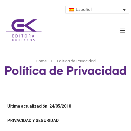
Español
Home
Política de Privacidad
Política de Privacidad
Última actualización: 24/05/2018
PRIVACIDAD Y SEGURIDAD