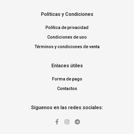
Políticas y Condiciones
Política de privacidad
Condiciones de uso
Términos y condiciones de venta
Enlaces útiles
Forma de pago
Contactos
Síguenos en las redes sociales: