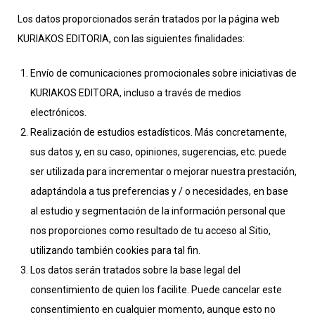
Los datos proporcionados serán tratados por la página web
KURIAKOS EDITORIA, con las siguientes finalidades:
Envío de comunicaciones promocionales sobre iniciativas de
KURIAKOS EDITORA, incluso a través de medios
electrónicos.
Realización de estudios estadísticos. Más concretamente,
sus datos y, en su caso, opiniones, sugerencias, etc. puede
ser utilizada para incrementar o mejorar nuestra prestación,
adaptándola a tus preferencias y / o necesidades, en base
al estudio y segmentación de la información personal que
nos proporciones como resultado de tu acceso al Sitio,
utilizando también cookies para tal fin.
Los datos serán tratados sobre la base legal del
consentimiento de quien los facilite. Puede cancelar este
consentimiento en cualquier momento, aunque esto no