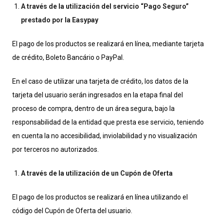
A través de la utilización del servicio “Pago Seguro”
prestado por la Easypay
El pago de los productos se realizará en línea, mediante tarjeta
de crédito, Boleto Bancário o PayPal.
En el caso de utilizar una tarjeta de crédito, los datos de la
tarjeta del usuario serán ingresados ​​en la etapa final del
proceso de compra, dentro de un área segura, bajo la
responsabilidad de la entidad que presta ese servicio, teniendo
en cuenta la no accesibilidad, inviolabilidad y no visualización
por terceros no autorizados.
A través de la utilización de un Cupón de Oferta
El pago de los productos se realizará en línea utilizando el
código del Cupón de Oferta del usuario.