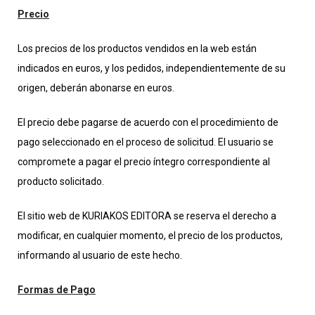
Precio
Los precios de los productos vendidos en la web están
indicados en euros, y los pedidos, independientemente de su
origen, deberán abonarse en euros.
El precio debe pagarse de acuerdo con el procedimiento de
pago seleccionado en el proceso de solicitud. El usuario se
compromete a pagar el precio íntegro correspondiente al
producto solicitado.
El sitio web de KURIAKOS EDITORA se reserva el derecho a
modificar, en cualquier momento, el precio de los productos,
informando al usuario de este hecho.
Formas de Pago