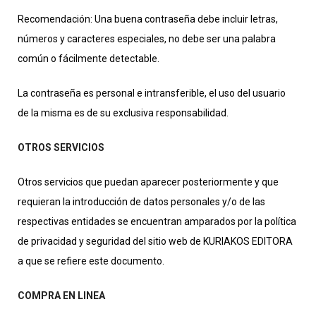
Recomendación: Una buena contraseña debe incluir letras,
números y caracteres especiales, no debe ser una palabra
común o fácilmente detectable.
La contraseña es personal e intransferible, el uso del usuario
de la misma es de su exclusiva responsabilidad.
OTROS SERVICIOS
Otros servicios que puedan aparecer posteriormente y que
requieran la introducción de datos personales y/o de las
respectivas entidades se encuentran amparados por la política
de privacidad y seguridad del sitio web de KURIAKOS EDITORA
a que se refiere este documento.
COMPRA EN LINEA