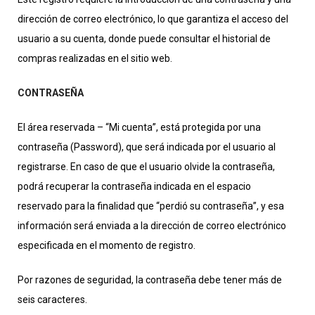
dirección de correo electrónico, lo que garantiza el acceso del
usuario a su cuenta, donde puede consultar el historial de
compras realizadas en el sitio web.
CONTRASEÑA
El área reservada – “Mi cuenta”, está protegida por una
contraseña (Password), que será indicada por el usuario al
registrarse. En caso de que el usuario olvide la contraseña,
podrá recuperar la contraseña indicada en el espacio
reservado para la finalidad que “perdió su contraseña”, y esa
información será enviada a la dirección de correo electrónico
especificada en el momento de registro.
Por razones de seguridad, la contraseña debe tener más de
seis caracteres.