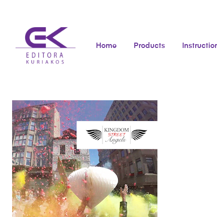
Home
Products
Instructio