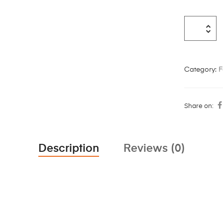
Category:
F
Share on:
Description
Reviews (0)