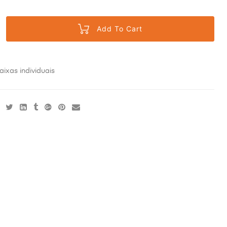
Add To Cart
aixas individuais