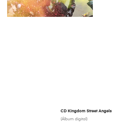
CD Kingdom Street Angels
(Álbum digital)