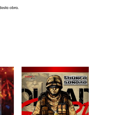
desta obra.