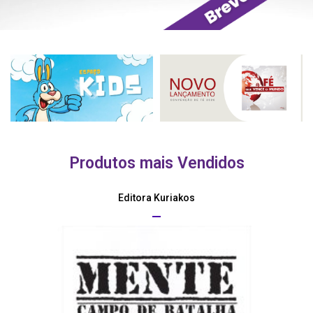
Produtos mais Vendidos
Editora Kuriakos