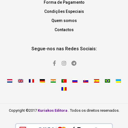
Forma de Pagamento
Condições Especiais
Quem somos
Contactos
Segue-nos nas Redes Sociais:
Copyright ©2017
Kuriakos Editora
. Todos os direitos reservados.