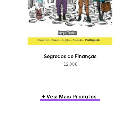
ADICIONAR
Segredos de Finanças
12.00
€
+ Veja Mais Produtos