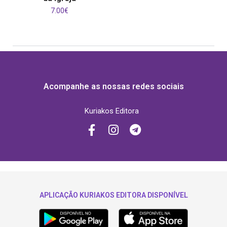
7.00
€
Acompanhe as nossas redes sociais
Kuriakos Editora
APLICAÇÃO KURIAKOS EDITORA DISPONÍVEL