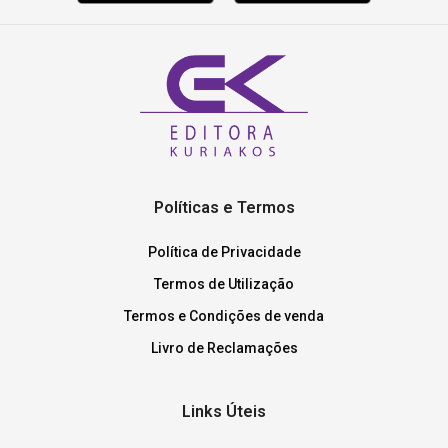
Políticas e Termos
Política de Privacidade
Termos de Utilização
Termos e Condições de venda
Livro de Reclamações
Links Úteis