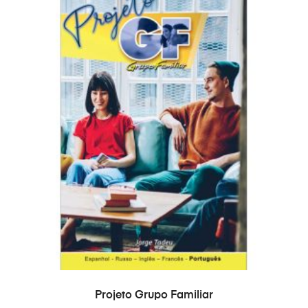
ADICIONAR
Projeto Grupo Familiar