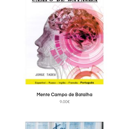
ADICIONAR
Mente Campo de Batalha
9.00
€