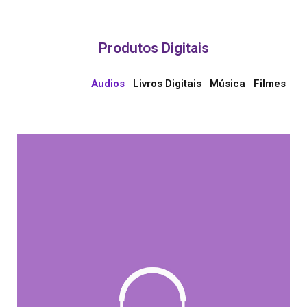
Produtos Digitais
Áudios
Livros Digitais
Música
Filmes