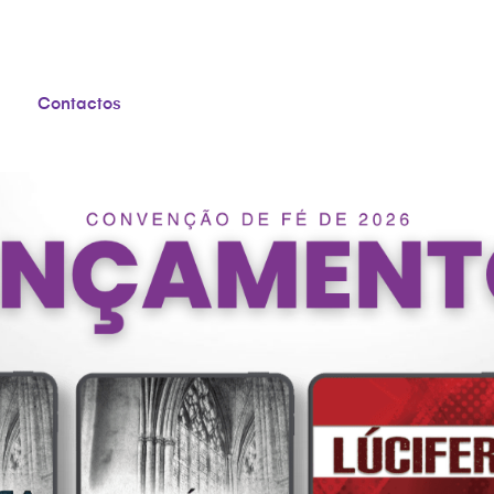
Contactos