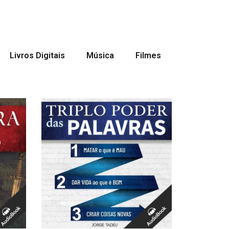
Livros Digitais
Música
Filmes