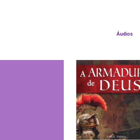
Áudios