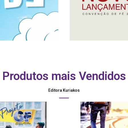
Produtos mais Vendidos
Editora Kuriakos