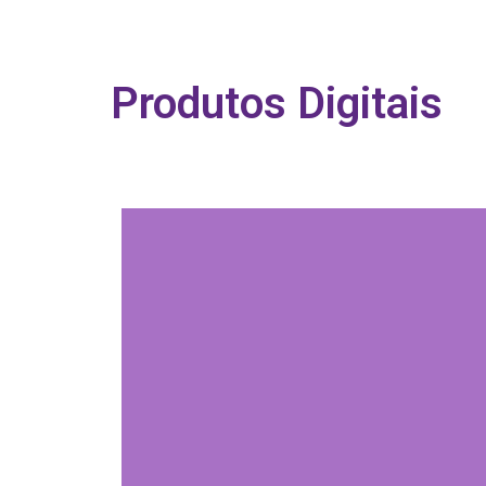
Produtos Digitais