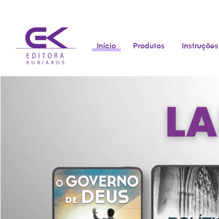
Início
Produtos
Instruções