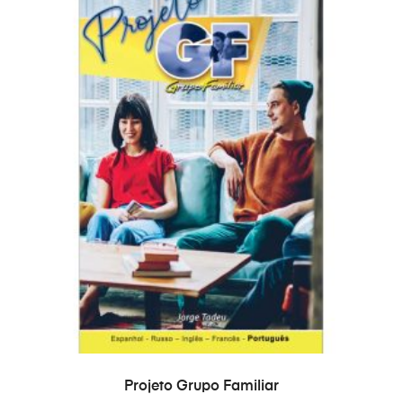
ADICIONAR
Projeto Grupo Familiar