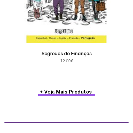
ADICIONAR
Segredos de Finanças
12.00
€
+ Veja Mais Produtos