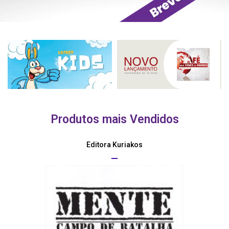
Produtos mais Vendidos
Editora Kuriakos