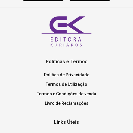
Políticas e Termos
Política de Privacidade
Termos de Utilização
Termos e Condições de venda
Livro de Reclamações
Links Úteis