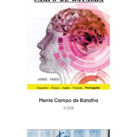
ADICIONAR
Mente Campo de Batalha
9.00
€