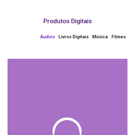
Produtos Digitais
Áudios
Livros Digitais
Música
Filmes