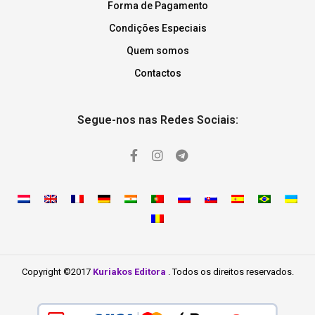
Forma de Pagamento
Condições Especiais
Quem somos
Contactos
Segue-nos nas Redes Sociais:
Copyright ©2017
Kuriakos Editora
. Todos os direitos reservados.