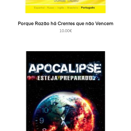
ADICIONAR
Porque Razão há Crentes que não Vencem
10.00
€