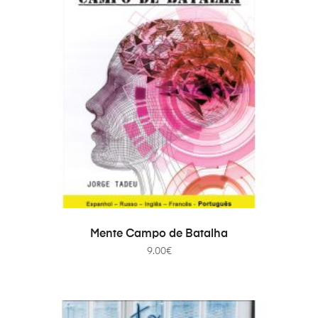
ADICIONAR
Mente Campo de Batalha
9.00
€