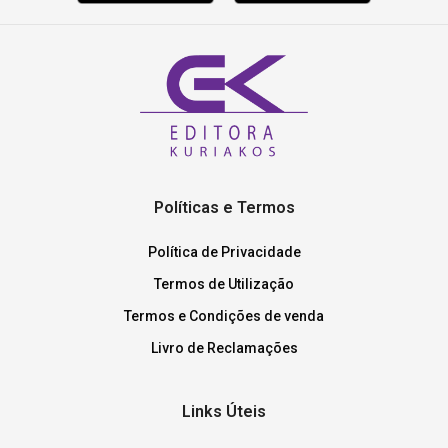
Políticas e Termos
Política de Privacidade
Termos de Utilização
Termos e Condições de venda
Livro de Reclamações
Links Úteis