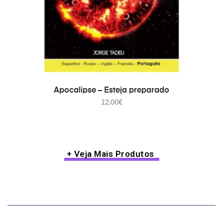
ADICIONAR
Apocalipse – Esteja preparado
12.00
€
+ Veja Mais Produtos