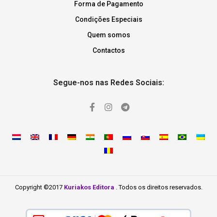
Forma de Pagamento
Condições Especiais
Quem somos
Contactos
Segue-nos nas Redes Sociais:
Copyright ©2017
Kuriakos Editora
. Todos os direitos reservados.