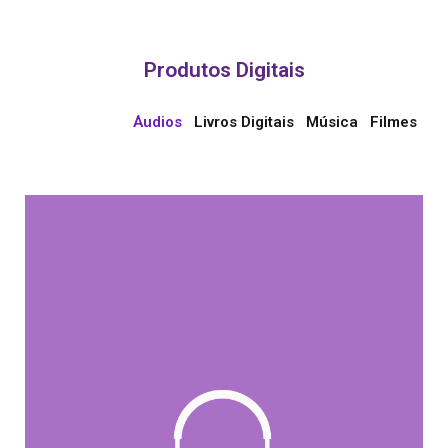
Produtos Digitais
Áudios
Livros Digitais
Música
Filmes