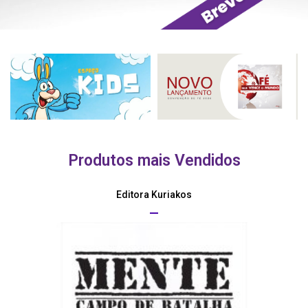
Produtos mais Vendidos
Editora Kuriakos