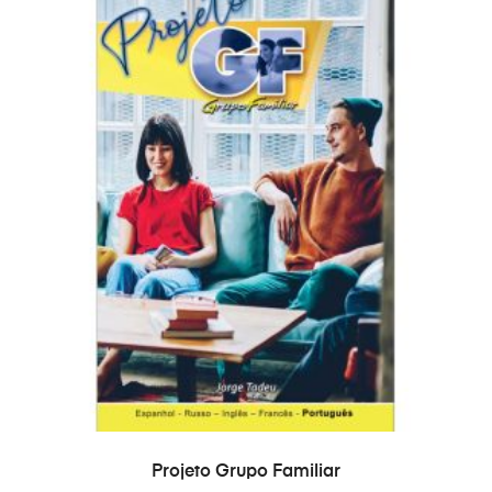
ADICIONAR
Projeto Grupo Familiar