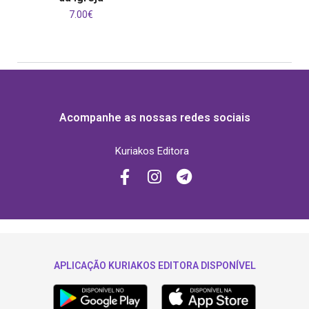
7.00
€
Acompanhe as nossas redes sociais
Kuriakos Editora
APLICAÇÃO KURIAKOS EDITORA DISPONÍVEL