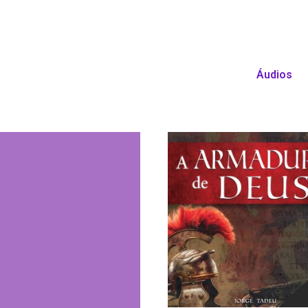
Áudios