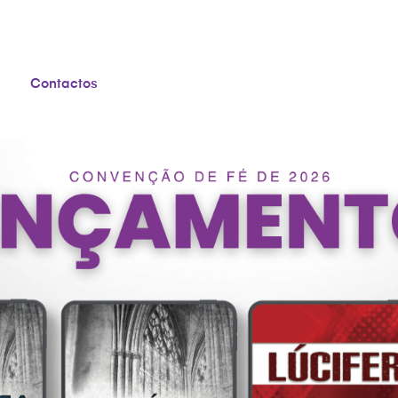
Contactos