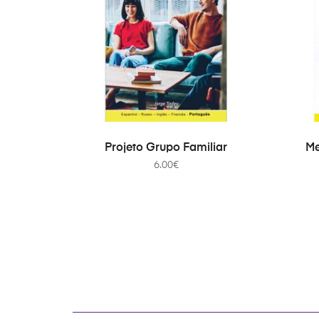
ADICIONAR
Projeto Grupo Familiar
Me
6.00
€