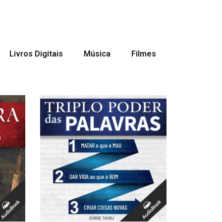
Livros Digitais
Música
Filmes