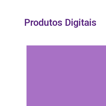
Produtos Digitais