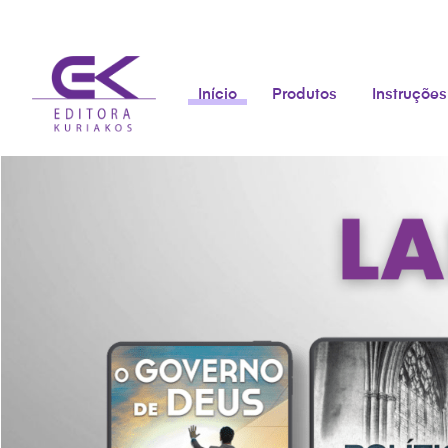
Início
Produtos
Instruções