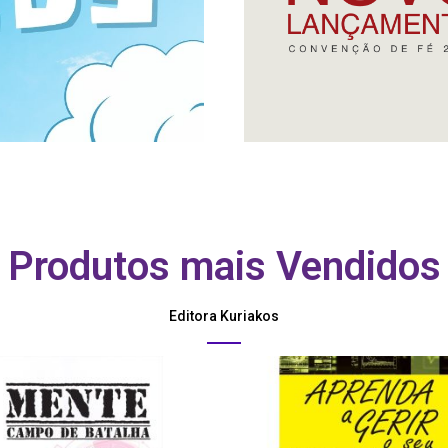
Produtos mais Vendidos
Editora Kuriakos