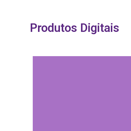
Produtos Digitais