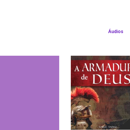
Áudios