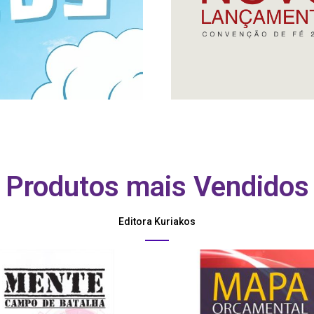
Produtos mais Vendidos
Editora Kuriakos