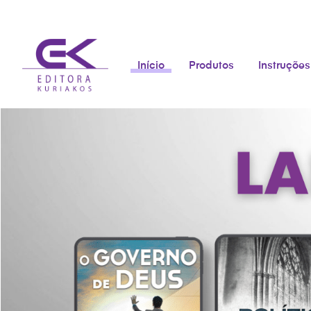
Início
Produtos
Instruções