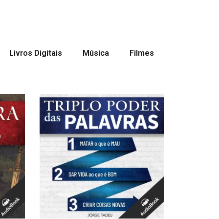
Livros Digitais
Música
Filmes