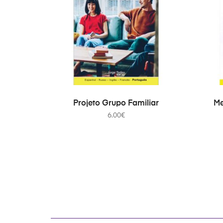
ADICIONAR
Projeto Grupo Familiar
Me
6.00
€