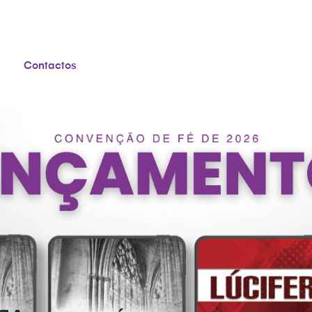
Contactos