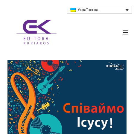
Українська