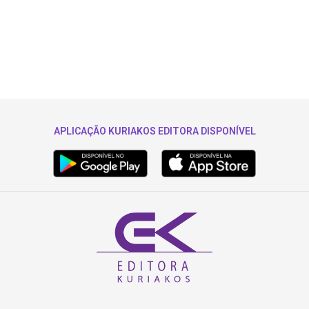
APLICAÇÃO KURIAKOS EDITORA DISPONÍVEL