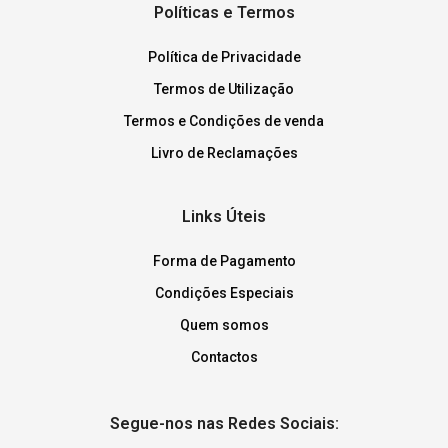
Políticas e Termos
Política de Privacidade
Termos de Utilização
Termos e Condições de venda
Livro de Reclamações
Links Úteis
Forma de Pagamento
Condições Especiais
Quem somos
Contactos
Segue-nos nas Redes Sociais: