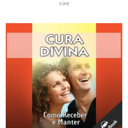
5.00
€