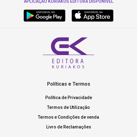
APLICAÇÃO KURIAKOS EDITORA DISPONÍVEL
Políticas e Termos
Política de Privacidade
Termos de Utilização
Termos e Condições de venda
Livro de Reclamações