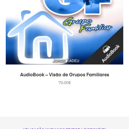
AÑADIR AL CARRITO
AudioBook – Visão de Grupos Familiares
70.00
€