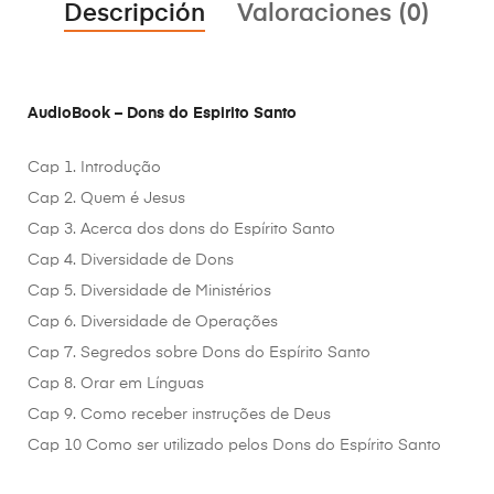
Descripción
Valoraciones (0)
AudioBook – Dons do Espirito Santo
Cap 1. Introdução
Cap 2. Quem é Jesus
Cap 3. Acerca dos dons do Espírito Santo
Cap 4. Diversidade de Dons
Cap 5. Diversidade de Ministérios
Cap 6. Diversidade de Operações
Cap 7. Segredos sobre Dons do Espírito Santo
Cap 8. Orar em Línguas
Cap 9. Como receber instruções de Deus
Cap 10 Como ser utilizado pelos Dons do Espírito Santo