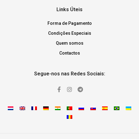
Links Úteis
Forma de Pagamento
Condições Especiais
Quem somos
Contactos
Segue-nos nas Redes Sociais: