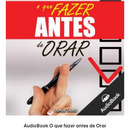
AÑADIR AL CARRITO
AudioBook O que fazer antes de Orar