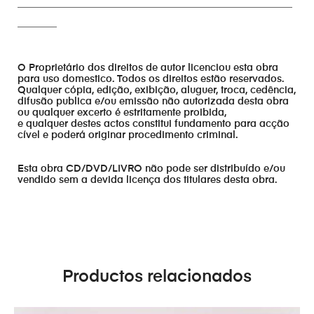
________________________________________________________
________
O Proprietário dos direitos de autor licenciou esta obra
para uso domestico. Todos os direitos estão reservados.
Qualquer cópia, edição, exibição, aluguer, troca, cedência,
difusão publica e/ou emissão não autorizada desta obra
ou qualquer excerto é estritamente proibida,
e qualquer destes actos constitui fundamento para acção
cível e poderá originar procedimento criminal.
Esta obra CD/DVD/LIVRO não pode ser distribuído e/ou
vendido sem a devida licença dos titulares desta obra.
Productos relacionados