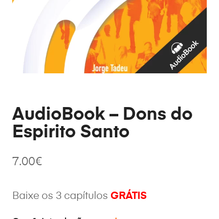
AudioBook – Dons do
Espirito Santo
7.00
€
Baixe os 3 capítulos
GRÁTIS