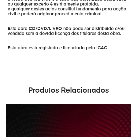
ou qualquer excerto é estritamente proibida,
e qualquer destes actos constitui fundamento para acção
civil e poderá originar procedimento criminal.
Esta obra CD/DVD/LIVRO não pode ser distribuído e/ou
vendido sem a devida licença dos titulares desta obra.
Esta obra está registada e licenciada pelo IGAC
Produtos Relacionados