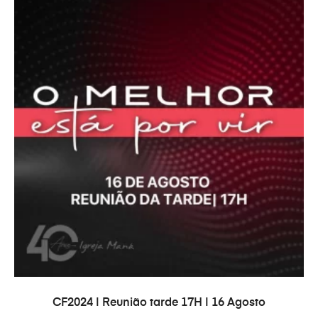
ADICIONAR
CF2024 | Reunião tarde 17H | 16 Agosto