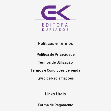
Políticas e Termos
Política de Privacidade
Termos de Utilização
Termos e Condições de venda
Livro de Reclamações
Links Úteis
Forma de Pagamento