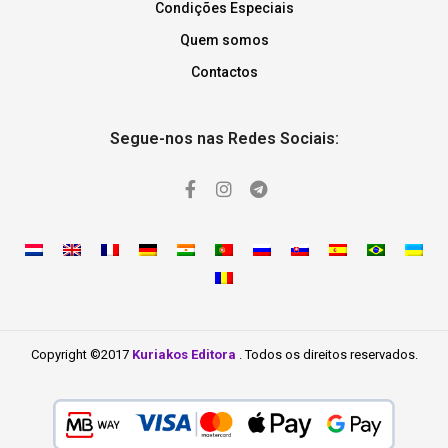
Condições Especiais
Quem somos
Contactos
Segue-nos nas Redes Sociais:
Copyright ©2017
Kuriakos Editora
. Todos os direitos reservados.