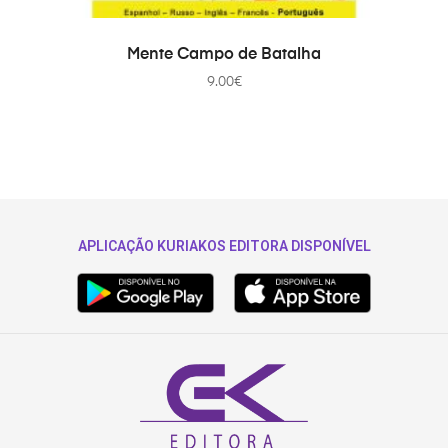
ДОДАТИ В КОШИК
Mente Campo de Batalha
9.00
€
APLICAÇÃO KURIAKOS EDITORA DISPONÍVEL