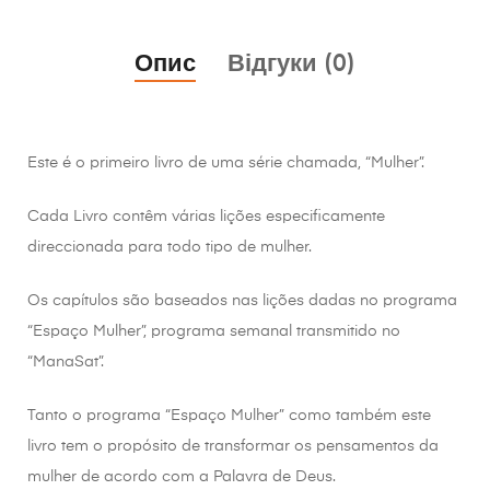
Опис
Відгуки (0)
Este é o primeiro livro de uma série chamada, “Mulher”.
Cada Livro contêm várias lições especificamente
direccionada para todo tipo de mulher.
Os capítulos são baseados nas lições dadas no programa
“Espaço Mulher”, programa semanal transmitido no
“ManaSat”.
Tanto o programa “Espaço Mulher” como também este
livro tem o propósito de transformar os pensamentos da
mulher de acordo com a Palavra de Deus.