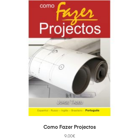
ДОДАТИ В КОШИК
Como Fazer Projectos
9.00
€