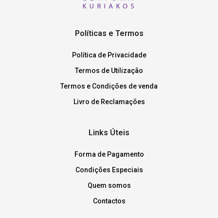
Políticas e Termos
Política de Privacidade
Termos de Utilização
Termos e Condições de venda
Livro de Reclamações
Links Úteis
Forma de Pagamento
Condições Especiais
Quem somos
Contactos