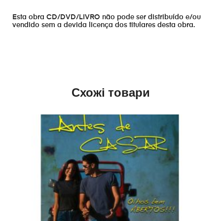
Esta obra CD/DVD/LIVRO não pode ser distribuído e/ou
vendido sem a devida licença dos titulares desta obra.
Схожі товари