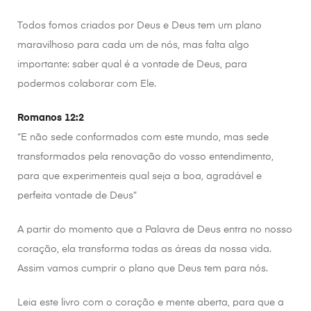
Todos fomos criados por Deus e Deus tem um plano
maravilhoso para cada um de nós, mas falta algo
importante: saber qual é a vontade de Deus, para
podermos colaborar com Ele.
Romanos 12:2
“E não sede conformados com este mundo, mas sede
transformados pela renovação do vosso entendimento,
para que experimenteis qual seja a boa, agradável e
perfeita vontade de Deus”
A partir do momento que a Palavra de Deus entra no nosso
coração, ela transforma todas as áreas da nossa vida.
Assim vamos cumprir o plano que Deus tem para nós.
Leia este livro com o coração e mente aberta, para que a