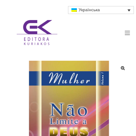
Українська