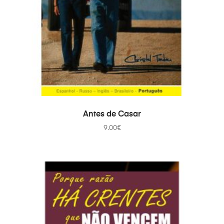
ДОДАТИ В КОШИК
Antes de Casar
9.00
€