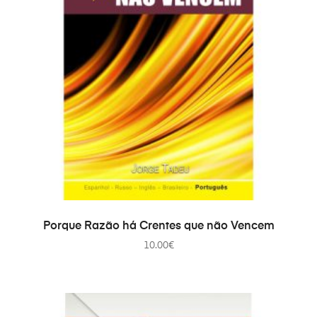
ДОДАТИ В КОШИК
Porque Razão há Crentes que não Vencem
10.00
€