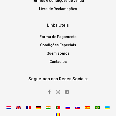
Termos e Condições de venda
Livro de Reclamações
Links Úteis
Forma de Pagamento
Condições Especiais
Quem somos
Contactos
Segue-nos nas Redes Sociais: