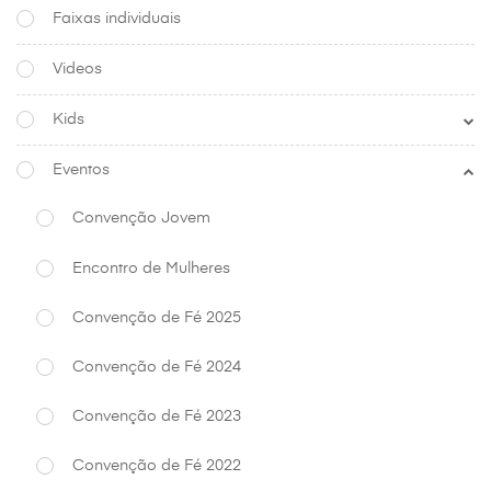
Faixas individuais
Videos
Kids
Eventos
Convenção Jovem
Encontro de Mulheres
Convenção de Fé 2025
Convenção de Fé 2024
Convenção de Fé 2023
Convenção de Fé 2022