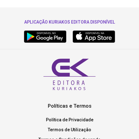
APLICAÇÃO KURIAKOS EDITORA DISPONÍVEL
Políticas e Termos
Política de Privacidade
Termos de Utilização