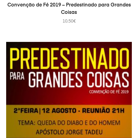
ADAUGĂ ÎN COȘ
Convenção de Fé 2019 – Predestinado para Grandes
Coisas
10.50
€