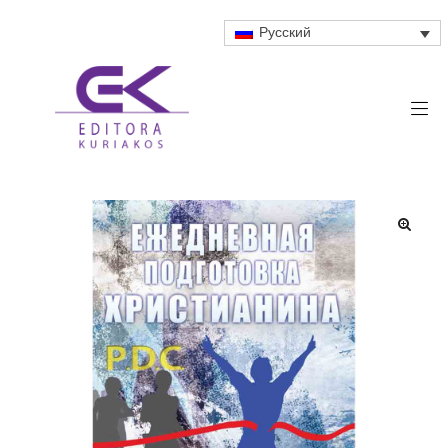
Русский