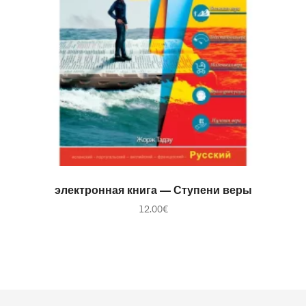
В КОРЗИНУ
электронная книга — Ступени веры
12.00
€