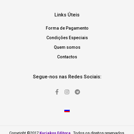
Links Úteis
Forma de Pagamento
Condições Especiais
Quem somos
Contactos
Segue-nos nas Redes Sociais:
Copyright ©2017
Kuriakos Editora
. Todos os direitos reservados.