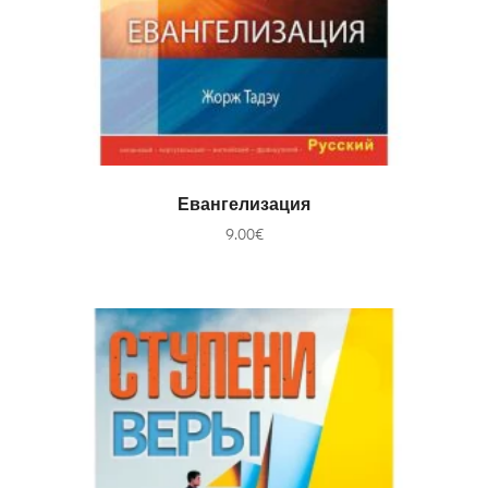
В КОРЗИНУ
Евангелизация
9.00
€