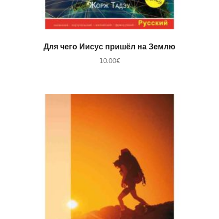
В КОРЗИНУ
Для чего Иисус пришёл на Землю
10.00
€