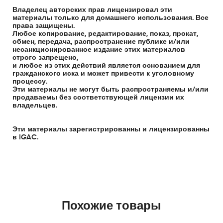
Владелец авторских прав лицензировал эти
материалы только для домашнего использования. Все
права защищены.
Любое копирование, редактирование, показ, прокат,
обмен, передача, распространение публике и/или
несанкционированное издание этих материалов
строго запрещено,
и любое из этих действий является основанием для
гражданского иска и может привести к уголовному
процессу.
Эти материалы не могут быть распространяемы и/или
продаваемы без соответствующей лицензии их
владельцев.
Эти материалы зарегистрированны и лицензированны
в IGAC.
Похожие товары