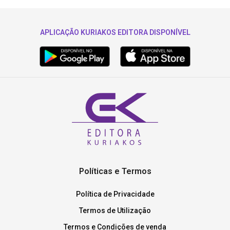
APLICAÇÃO KURIAKOS EDITORA DISPONÍVEL
Políticas e Termos
Política de Privacidade
Termos de Utilização
Termos e Condições de venda