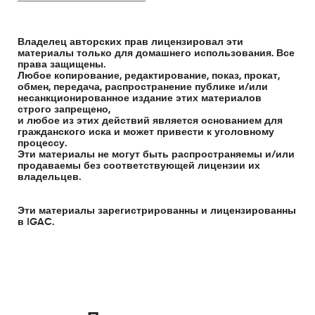
Владелец авторских прав лицензировал эти
материалы только для домашнего использования. Все
права защищены.
Любое копирование, редактирование, показ, прокат,
обмен, передача, распространение публике и/или
несанкционированное издание этих материалов
строго запрещено,
и любое из этих действий является основанием для
гражданского иска и может привести к уголовному
процессу.
Эти материалы не могут быть распространяемы и/или
продаваемы без соответствующей лицензии их
владельцев.
Эти материалы зарегистрированны и лицензированны
в IGAC.