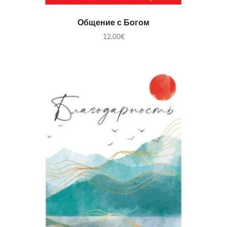
В КОРЗИНУ
Общение с Богом
12.00
€