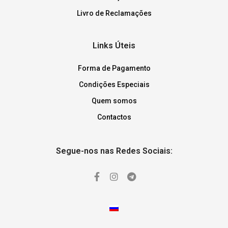
Livro de Reclamações
Links Úteis
Forma de Pagamento
Condições Especiais
Quem somos
Contactos
Segue-nos nas Redes Sociais: