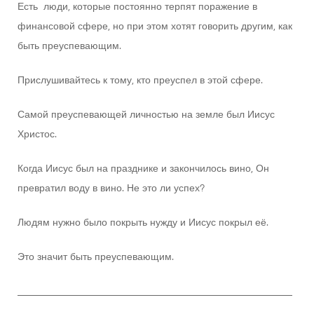
Есть люди, которые постоянно терпят поражение в
финансовой сфере, но при этом хотят говорить другим, как
быть преуспевающим.
Прислушивайтесь к тому, кто преуспел в этой сфере.
Самой преуспевающей личностью на земле был Иисус
Христос.
Когда Иисус был на празднике и закончилось вино, Он
превратил воду в вино. Не это ли успех?
Людям нужно было покрыть нужду и Иисус покрыл её.
Это значит быть преуспевающим.
________________________________________________________
__________________________