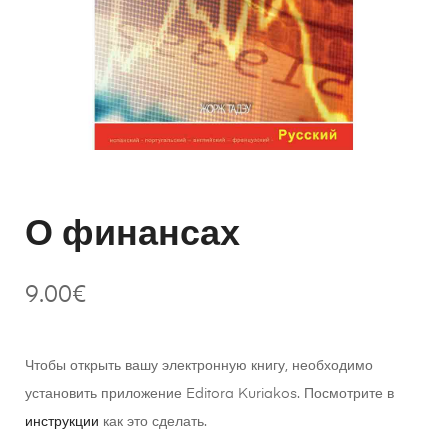
О финансах
9.00
€
Чтобы открыть вашу электронную книгу, необходимо
установить приложение Editora Kuriakos. Посмотрите в
инструкции
как это сделать.