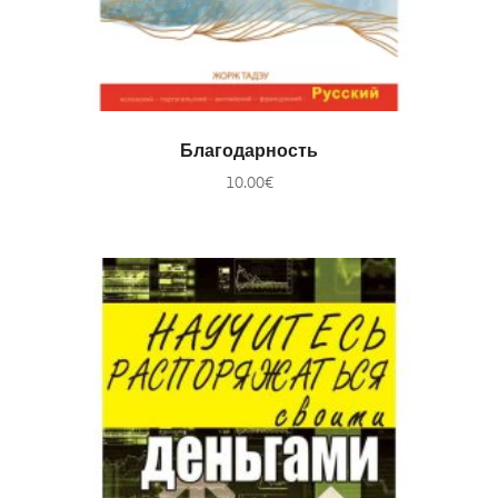
В КОРЗИНУ
Благодарность
10.00
€