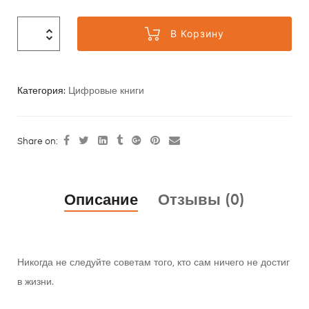
В Корзину
Категория:
Цифровые книги
Share on:
Описание
Отзывы (0)
Никогда не следуйте советам того, кто сам ничего не достиг
в жизни.