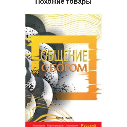
Похожие товары