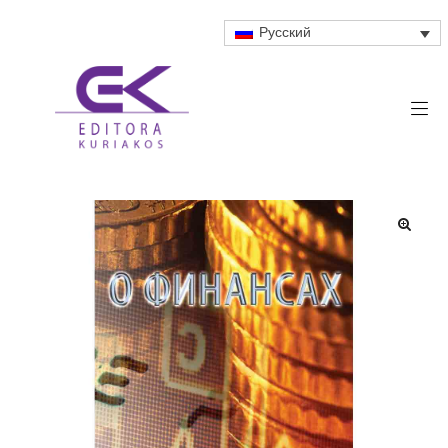
Русский