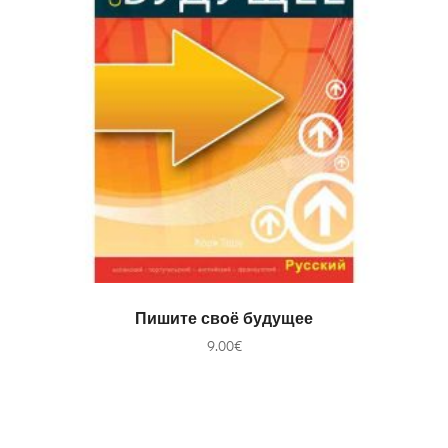
В КОРЗИНУ
Пишите своё будущее
9.00
€