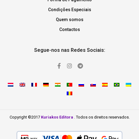
Condições Especiais
Quem somos
Contactos
Segue-nos nas Redes Sociais:
Copyright ©2017
Kuriakos Editora
. Todos os direitos reservados.