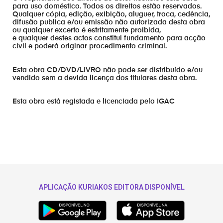
para uso doméstico. Todos os direitos estão reservados.
Qualquer cópia, edição, exibição, aluguer, troca, cedência,
difusão publica e/ou emissão não autorizada desta obra
ou qualquer excerto é estritamente proibida,
e qualquer destes actos constitui fundamento para acção
civil e poderá originar procedimento criminal.
Esta obra CD/DVD/LIVRO não pode ser distribuído e/ou
vendido sem a devida licença dos titulares desta obra.
Esta obra está registada e licenciada pelo IGAC
APLICAÇÃO KURIAKOS EDITORA DISPONÍVEL