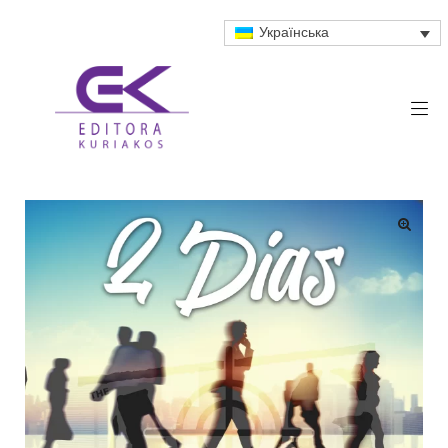
Українська