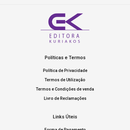
Políticas e Termos
Política de Privacidade
Termos de Utilização
Termos e Condições de venda
Livro de Reclamações
Links Úteis
Forma de Pagamento