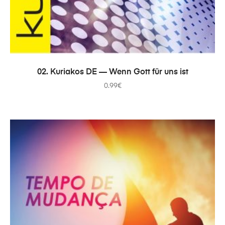
В КОРЗИНУ
02. Kuriakos DE — Wenn Gott für uns ist
0.99
€