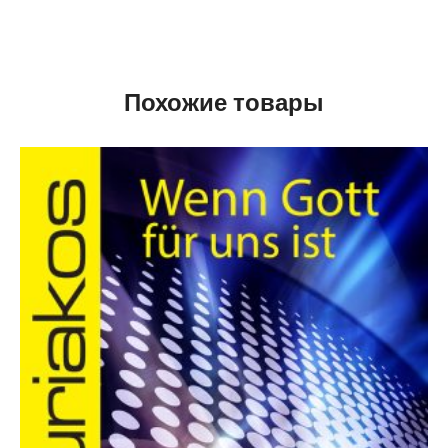
Похожие товары