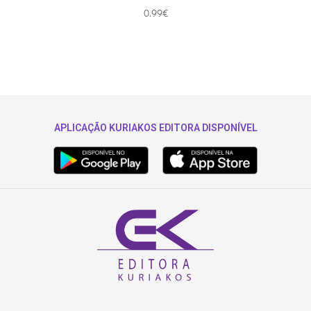
0.99
€
APLICAÇÃO KURIAKOS EDITORA DISPONÍVEL