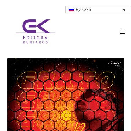
Русский