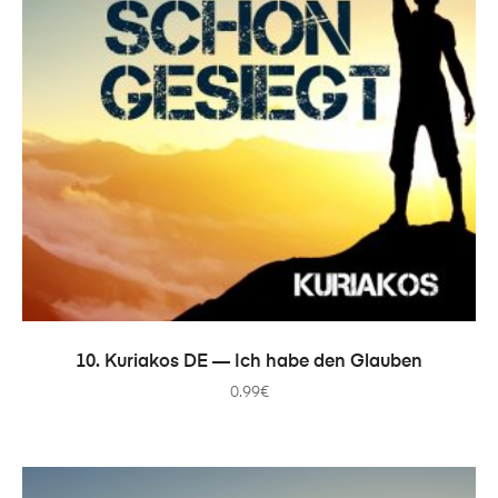
В КОРЗИНУ
10. Kuriakos DE — Ich habe den Glauben
0.99
€