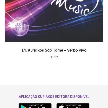
AJOUTER AU PANIER
14. Kuriakos São Tomé – Verbo vivo
0.99
€
APLICAÇÃO KURIAKOS EDITORA DISPONÍVEL