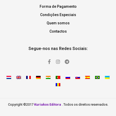
Forma de Pagamento
Condições Especiais
Quem somos
Contactos
Segue-nos nas Redes Sociais:
Copyright ©2017
Kuriakos Editora
. Todos os direitos reservados.