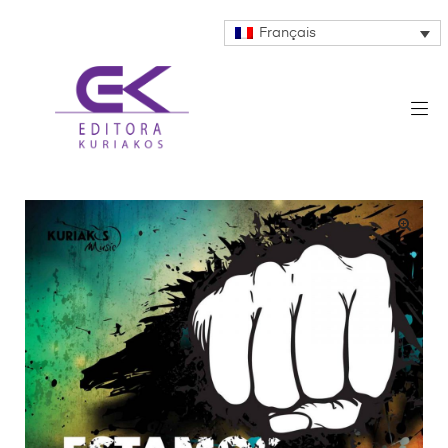
Français