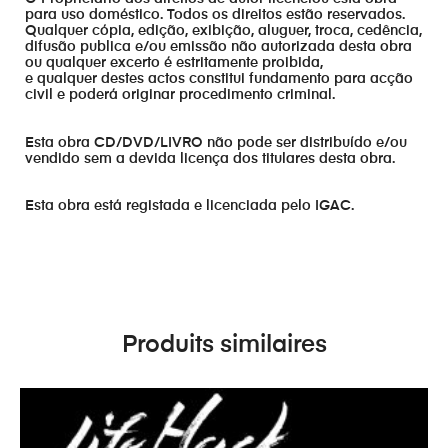
para uso doméstico. Todos os direitos estão reservados.
Qualquer cópia, edição, exibição, aluguer, troca, cedência,
difusão publica e/ou emissão não autorizada desta obra
ou qualquer excerto é estritamente proibida,
e qualquer destes actos constitui fundamento para acção
civil e poderá originar procedimento criminal.
Esta obra CD/DVD/LIVRO não pode ser distribuído e/ou
vendido sem a devida licença dos titulares desta obra.
Esta obra está registada e licenciada pelo IGAC.
Produits similaires