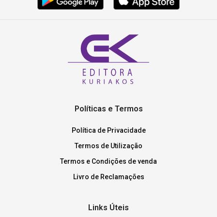
Políticas e Termos
Política de Privacidade
Termos de Utilização
Termos e Condições de venda
Livro de Reclamações
Links Úteis