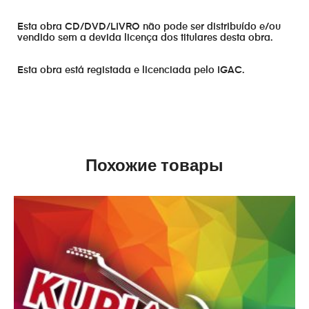
Esta obra CD/DVD/LIVRO não pode ser distribuído e/ou
vendido sem a devida licença dos titulares desta obra.
Esta obra está registada e licenciada pelo IGAC.
Похожие товары