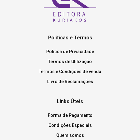
Políticas e Termos
Política de Privacidade
Termos de Utilização
Termos e Condições de venda
Livro de Reclamações
Links Úteis
Forma de Pagamento
Condições Especiais
Quem somos