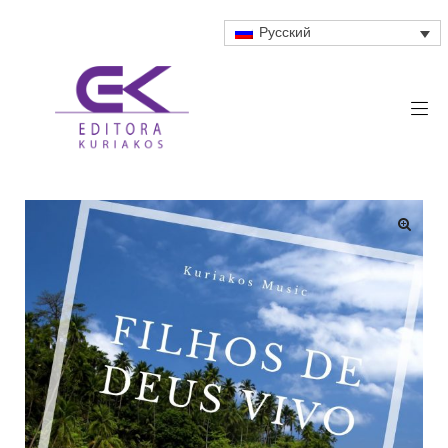
Русский