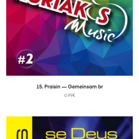
В КОРЗИНУ
15. Praisin — Gemeinsam br
0.99
€