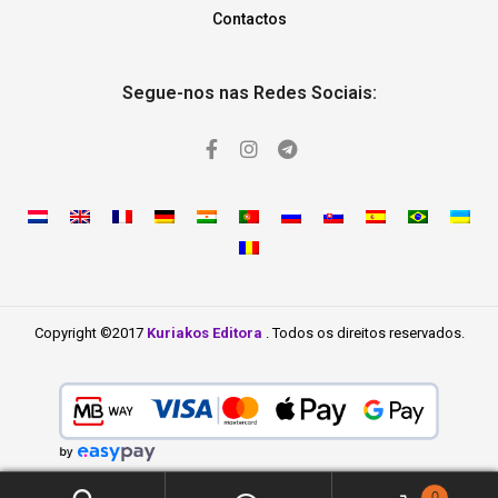
Contactos
Segue-nos nas Redes Sociais:
Copyright ©2017
Kuriakos Editora
. Todos os direitos reservados.