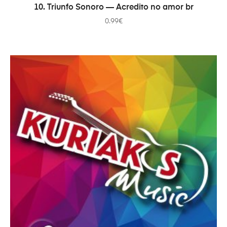
В КОРЗИНУ
10. Triunfo Sonoro — Acredito no amor br
0.99
€