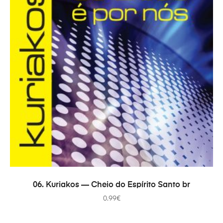
В КОРЗИНУ
06. Kuriakos — Cheio do Espírito Santo br
0.99
€