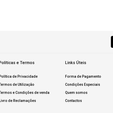
Políticas e Termos
Links Úteis
Política de Privacidade
Forma de Pagamento
Termos de Utilização
Condições Especiais
Termos e Condições de venda
Quem somos
Livro de Reclamações
Contactos