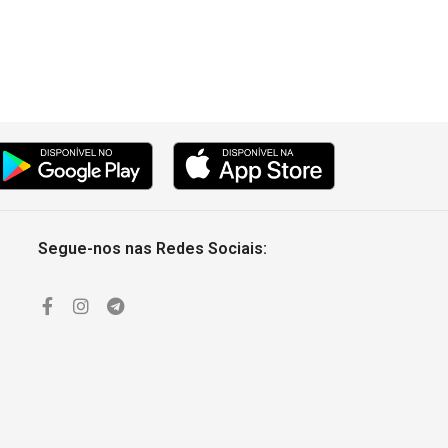
Segue-nos nas Redes Sociais: