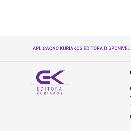
APLICAÇÃO KURIAKOS EDITORA DISPONÍVEL