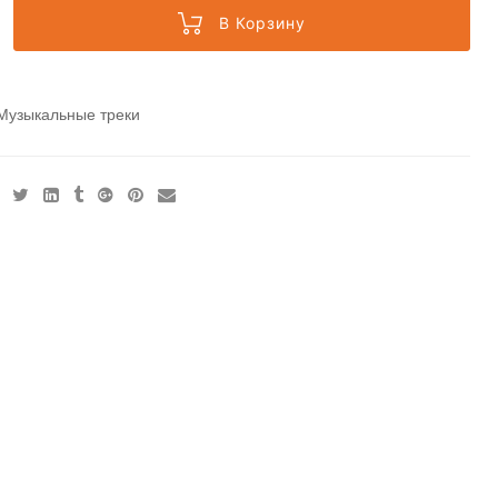
В Корзину
Музыкальные треки