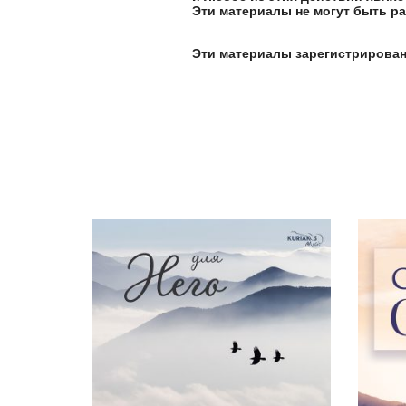
Эти материалы не могут быть р
Эти материалы зарегистрирован