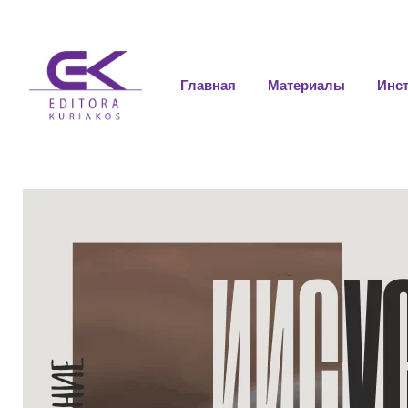
Главная
Материалы
Инс