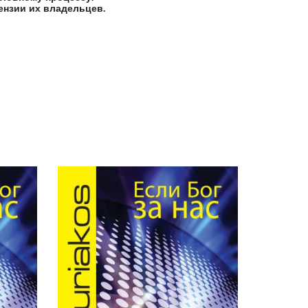
ензии их владельцев.