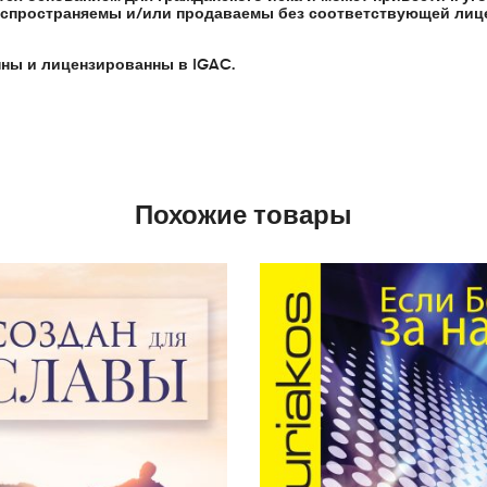
аспространяемы и/или продаваемы без соответствующей лиц
ны и лицензированны в IGAC.
Похожие товары