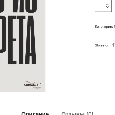
Категория:
Share on:
Описание
Отзывы (0)