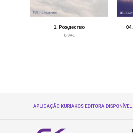
В КОРЗИНУ
1. Рождество
04
0.99
€
APLICAÇÃO KURIAKOS EDITORA DISPONÍVEL