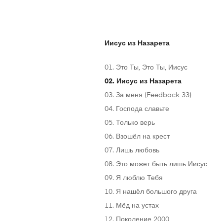
Иисус из Назарета
01. Это Ты, Это Ты, Иисус
02. Иисус из Назарета
03. За меня (Feedback 33)
04. Господа славьте
05. Только верь
06. Взошёл на крест
07. Лишь любовь
08. Это может быть лишь Иисус
09. Я люблю Тебя
10. Я нашёл большого друга
11. Мёд на устах
12. Поколение 2000