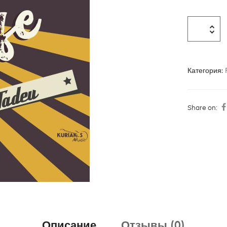
Категория:
Share on:
Описание
Отзывы (0)