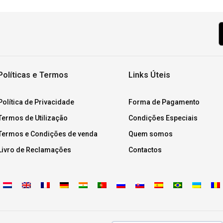
Políticas e Termos
Links Úteis
Política de Privacidade
Forma de Pagamento
Termos de Utilização
Condições Especiais
Termos e Condições de venda
Quem somos
Livro de Reclamações
Contactos