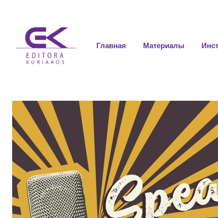
Главная
Материалы
Инс