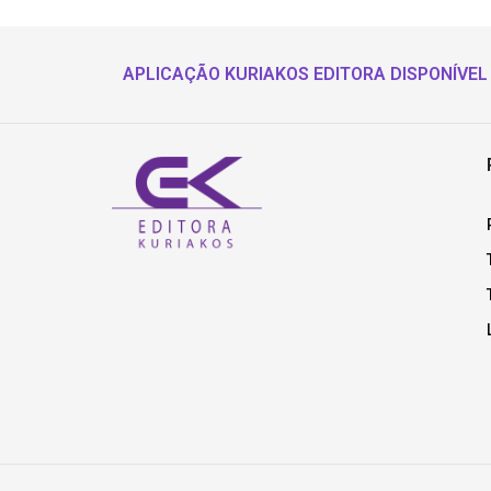
APLICAÇÃO KURIAKOS EDITORA DISPONÍVEL