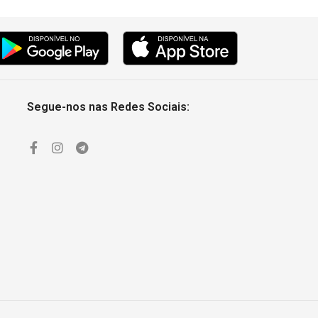
Segue-nos nas Redes Sociais: