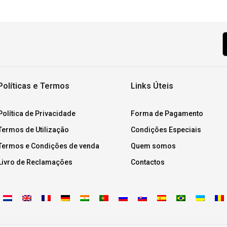
Políticas e Termos
Links Úteis
Política de Privacidade
Forma de Pagamento
Termos de Utilização
Condições Especiais
Termos e Condições de venda
Quem somos
Livro de Reclamações
Contactos