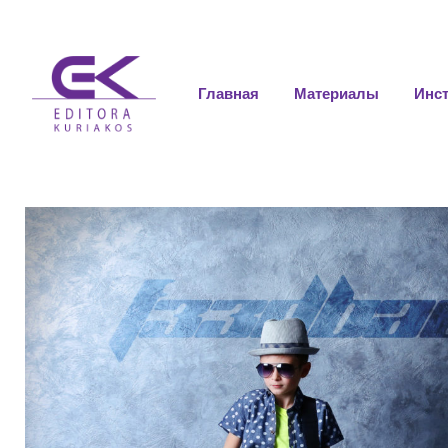
Главная
Материалы
Инс