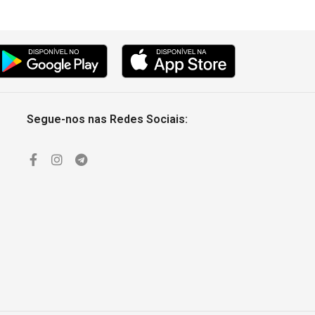
Segue-nos nas Redes Sociais: