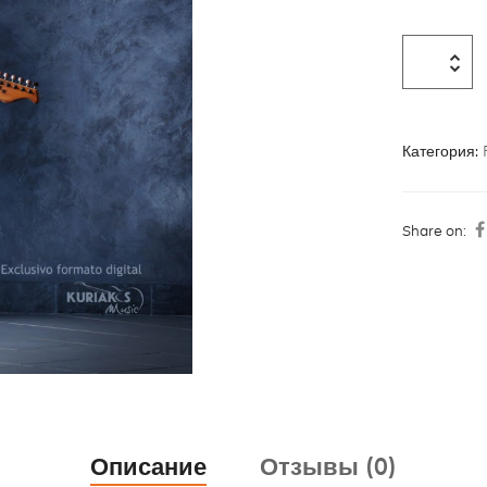
Категория:
Share on:
Описание
Отзывы (0)