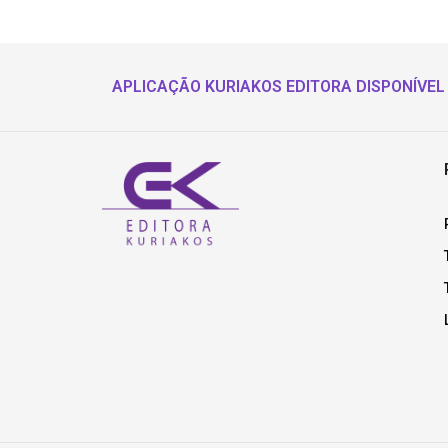
APLICAÇÃO KURIAKOS EDITORA DISPONÍVEL