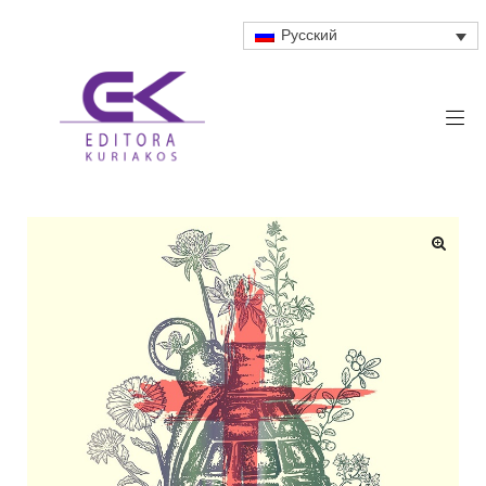
Русский