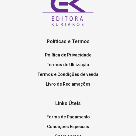
Políticas e Termos
Política de Privacidade
Termos de Utilização
Termos e Condições de venda
Livro de Reclamações
Links Úteis
Forma de Pagamento
Condições Especiais