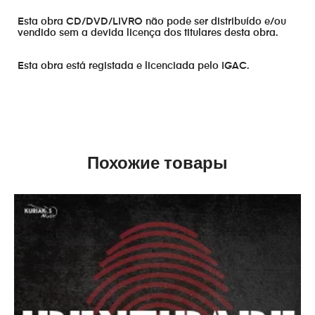
Esta obra CD/DVD/LIVRO não pode ser distribuído e/ou
vendido sem a devida licença dos titulares desta obra.
Esta obra está registada e licenciada pelo IGAC.
Похожие товары