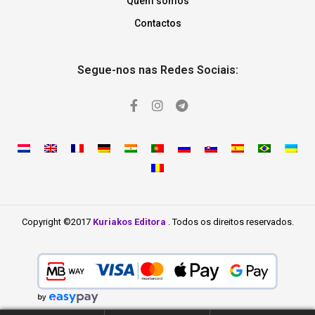
Quem somos
Contactos
Segue-nos nas Redes Sociais:
Copyright ©2017
Kuriakos Editora
. Todos os direitos reservados.