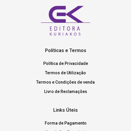
Políticas e Termos
Política de Privacidade
Termos de Utilização
Termos e Condições de venda
Livro de Reclamações
Links Úteis
Forma de Pagamento