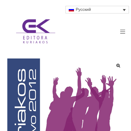
Русский