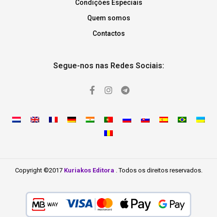
Condições Especiais
Quem somos
Contactos
Segue-nos nas Redes Sociais:
Copyright ©2017
Kuriakos Editora
. Todos os direitos reservados.