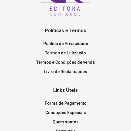
Políticas e Termos
Política de Privacidade
Termos de Utilização
Termos e Condições de venda
Livro de Reclamações
Links Úteis
Forma de Pagamento
Condições Especiais
Quem somos