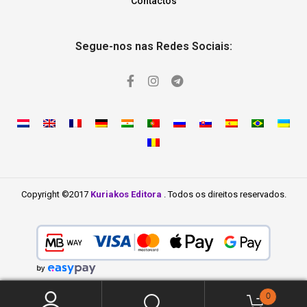
Contactos
Segue-nos nas Redes Sociais:
Copyright ©2017
Kuriakos Editora
. Todos os direitos reservados.
0