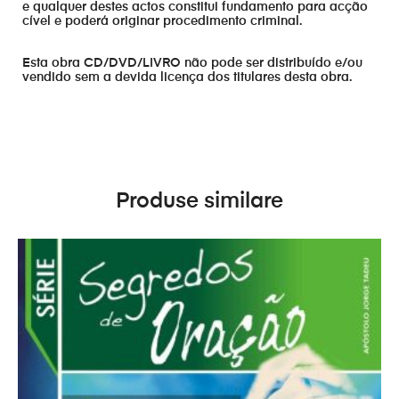
e qualquer destes actos constitui fundamento para acção
cível e poderá originar procedimento criminal.
Esta obra CD/DVD/LIVRO não pode ser distribuído e/ou
vendido sem a devida licença dos titulares desta obra.
Produse similare