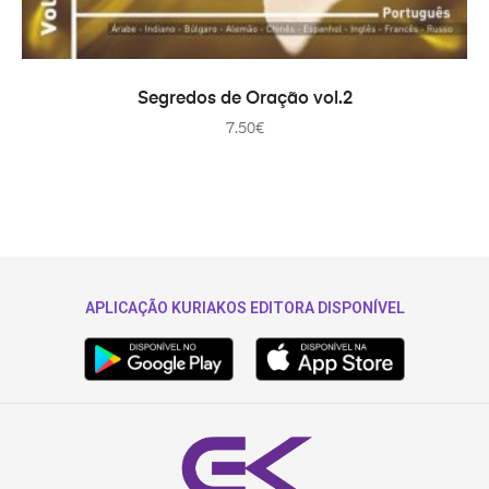
ADAUGĂ ÎN COȘ
Segredos de Oração vol.2
7.50
€
APLICAÇÃO KURIAKOS EDITORA DISPONÍVEL