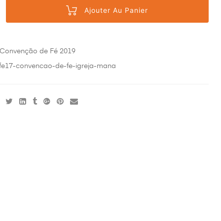
Ajouter Au Panier
Convenção de Fé 2019
fe17-convencao-de-fe-igreja-mana