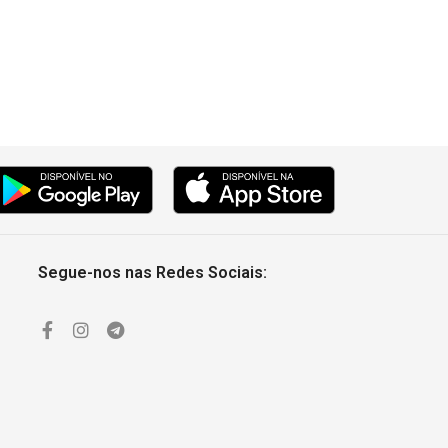
Segue-nos nas Redes Sociais: