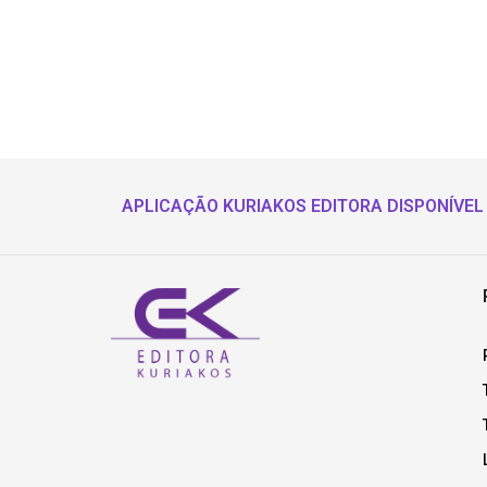
APLICAÇÃO KURIAKOS EDITORA DISPONÍVEL