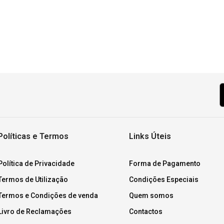
Políticas e Termos
Links Úteis
Política de Privacidade
Forma de Pagamento
Termos de Utilização
Condições Especiais
Termos e Condições de venda
Quem somos
Livro de Reclamações
Contactos