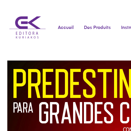
Accueil
Des Produits
Inst