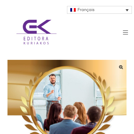
Français