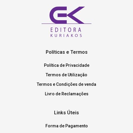
Políticas e Termos
Política de Privacidade
Termos de Utilização
Termos e Condições de venda
Livro de Reclamações
Links Úteis
Forma de Pagamento