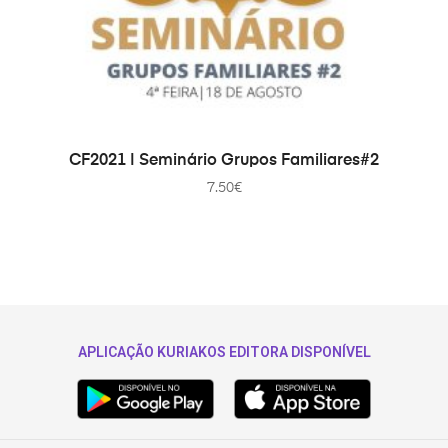
AJOUTER AU PANIER
CF2021 | Seminário Grupos Familiares#2
7.50
€
APLICAÇÃO KURIAKOS EDITORA DISPONÍVEL