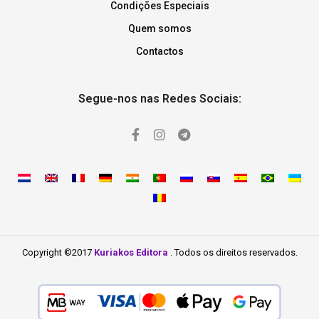
Condições Especiais
Quem somos
Contactos
Segue-nos nas Redes Sociais:
Copyright ©2017
Kuriakos Editora
. Todos os direitos reservados.