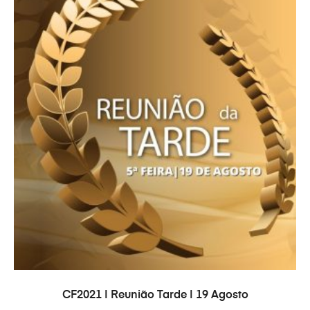
AJOUTER AU PANIER
CF2021 | Reunião Tarde | 19 Agosto