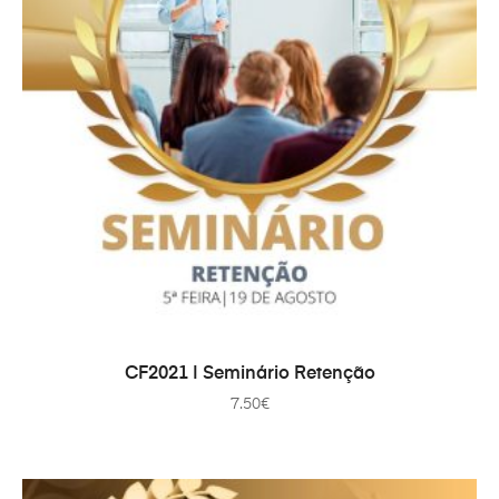
AJOUTER AU PANIER
CF2021 | Seminário Retenção
7.50
€