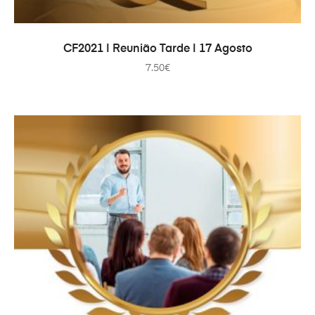
AJOUTER AU PANIER
CF2021 | Reunião Tarde | 17 Agosto
7.50
€