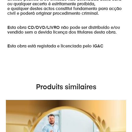
ou qualquer excerto é estritamente proibida,
e qualquer destes actos constitui fundamento para acção
civil e poderá originar procedimento criminal.
Esta obra CD/DVD/LIVRO não pode ser distribuído e/ou
vendido sem a devida licença dos titulares desta obra.
Esta obra está registada e licenciada pelo IGAC
Produits similaires