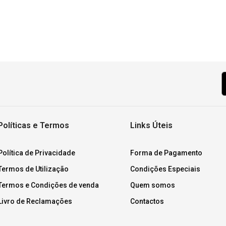
Políticas e Termos
Links Úteis
Política de Privacidade
Forma de Pagamento
Termos de Utilização
Condições Especiais
Termos e Condições de venda
Quem somos
Livro de Reclamações
Contactos