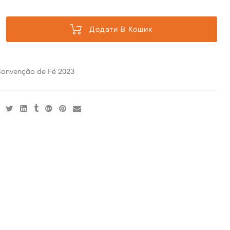
Додати В Кошик
onvenção de Fé 2023