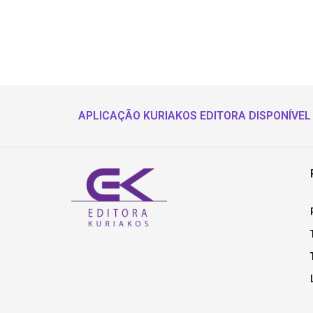
APLICAÇÃO KURIAKOS EDITORA DISPONÍVEL