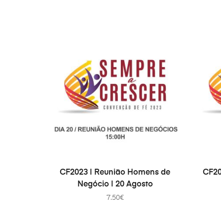
ДОДАТИ В КОШИК
CF2023 | Reunião Homens de
CF20
Negócio | 20 Agosto
7.50
€