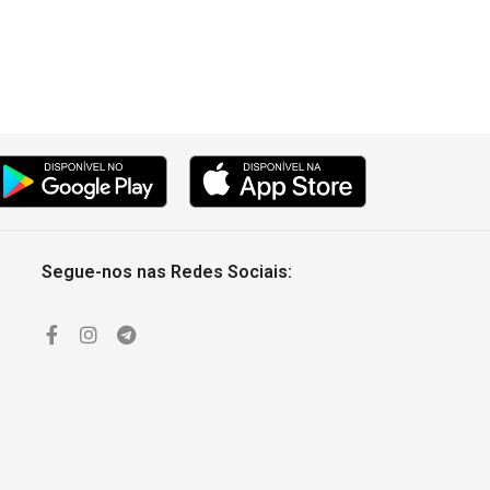
Segue-nos nas Redes Sociais: