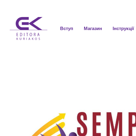
Вступ
Магазин
Інструкції