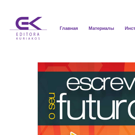
Главная
Материалы
Инс