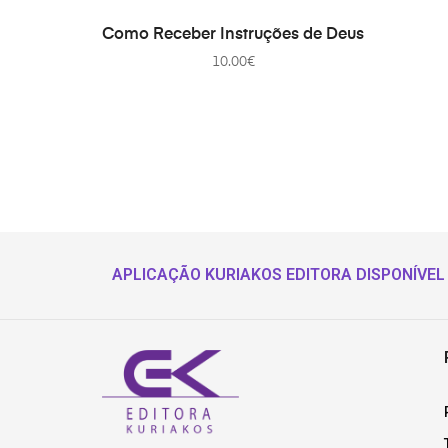
В КОРЗИНУ
Como Receber Instruções de Deus
10.00
€
APLICAÇÃO KURIAKOS EDITORA DISPONÍVEL