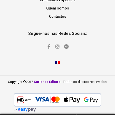
Condições Especiais
Quem somos
Contactos
Segue-nos nas Redes Sociais:
Copyright ©2017
Kuriakos Editora
. Todos os direitos reservados.