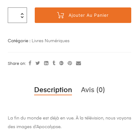
Ajouter Au Panier
Catégorie :
Livres Numériques
Share on:
Description
Avis (0)
La fin du monde est déjà en vue. À la télévision, nous voyons
des images d’Apocalypse.