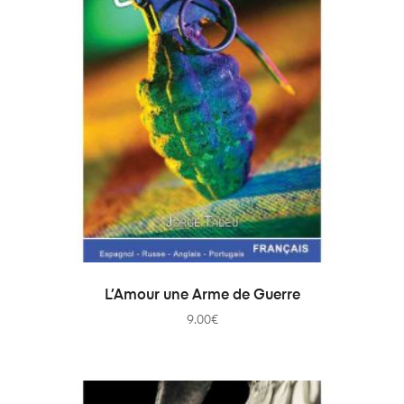
AJOUTER AU PANIER
L’Amour une Arme de Guerre
9.00
€