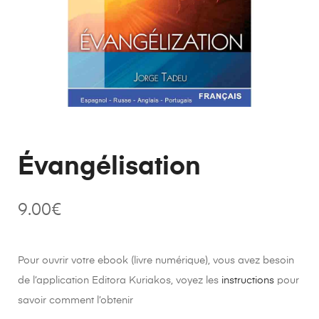
Évangélisation
9.00
€
Pour ouvrir votre ebook (livre numérique), vous avez besoin
de l’application Editora Kuriakos, voyez les
instructions
pour
savoir comment l’obtenir