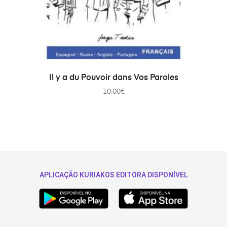
AJOUTER AU PANIER
Il y a du Pouvoir dans Vos Paroles
10.00
€
APLICAÇÃO KURIAKOS EDITORA DISPONÍVEL