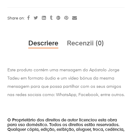
Share on:
Descriere
Recenzii (0)
Este produto contém uma mensagem do Apóstolo Jorge
Tadeu em formato áudio e um vídeo bónus da mesma
mensagem para que possa partilhar com os seus amigos
nas redes sociais como: WhatsApp, Facebook, entre outros.
O Proprietário dos direitos de autor licenciou esta obra
para uso doméstico. Todos os direitos estão reservados.
Qualquer cópia, edição, exibição, aluguer, troca, cedência,