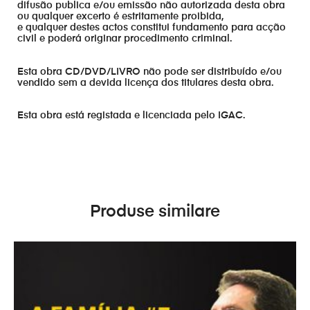
difusão publica e/ou emissão não autorizada desta obra
ou qualquer excerto é estritamente proibida,
e qualquer destes actos constitui fundamento para acção
civil e poderá originar procedimento criminal.
Esta obra CD/DVD/LIVRO não pode ser distribuído e/ou
vendido sem a devida licença dos titulares desta obra.
Esta obra está registada e licenciada pelo IGAC.
Produse similare