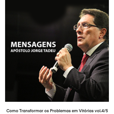
ADAUGĂ ÎN COȘ
Como Transformar os Problemas em Vitórias vol.4/5