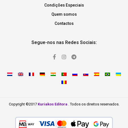
Condições Especiais
Quem somos
Contactos
Segue-nos nas Redes Sociais:
Copyright ©2017
Kuriakos Editora
. Todos os direitos reservados.