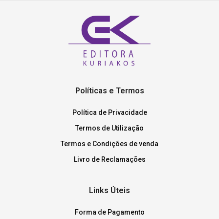
Políticas e Termos
Política de Privacidade
Termos de Utilização
Termos e Condições de venda
Livro de Reclamações
Links Úteis
Forma de Pagamento