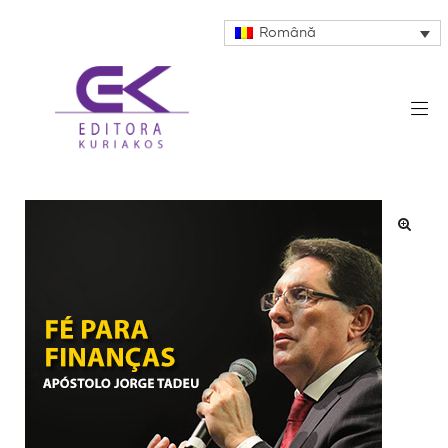
Română