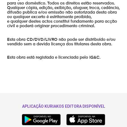
para uso doméstico. Todos os direitos estão reservados.
Qualquer cópia, edição, exibição, aluguer, troca, cedência,
difusão publica e/ou emissão não autorizada desta obra
ou qualquer excerto é estritamente proibida,
e qualquer destes actos constitui fundamento para acção
civil e poderá originar procedimento criminal.
Esta obra CD/DVD/LIVRO não pode ser distribuído e/ou
vendido sem a devida licença dos titulares desta obra.
Esta obra está registada e licenciada pelo IGAC.
APLICAÇÃO KURIAKOS EDITORA DISPONÍVEL