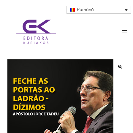
Română