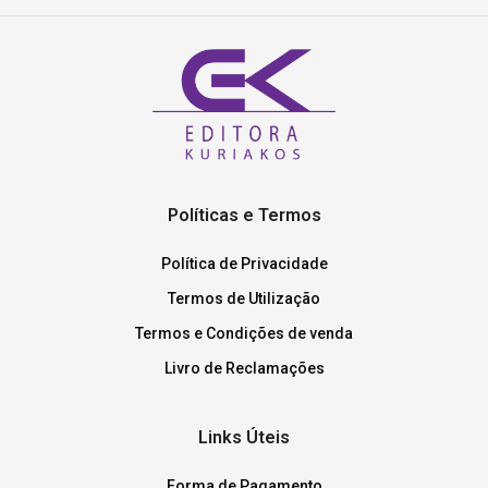
Políticas e Termos
Política de Privacidade
Termos de Utilização
Termos e Condições de venda
Livro de Reclamações
Links Úteis
Forma de Pagamento