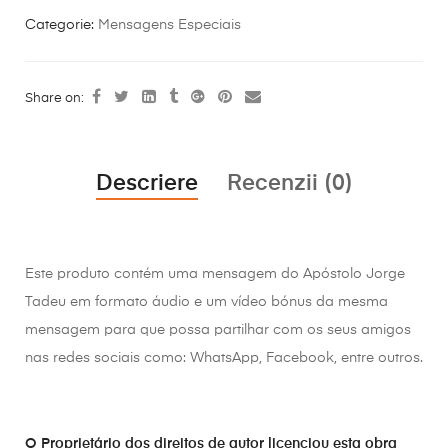
Categorie:
Mensagens Especiais
Share on:
Descriere
Recenzii (0)
Este produto contém uma mensagem do Apóstolo Jorge
Tadeu em formato áudio e um vídeo bónus da mesma
mensagem para que possa partilhar com os seus amigos
nas redes sociais como: WhatsApp, Facebook, entre outros.
O Proprietário dos direitos de autor licenciou esta obra