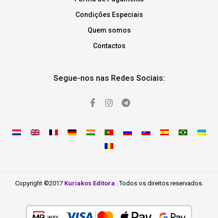
Condições Especiais
Quem somos
Contactos
Segue-nos nas Redes Sociais:
Copyright ©2017
Kuriakos Editora
. Todos os direitos reservados.