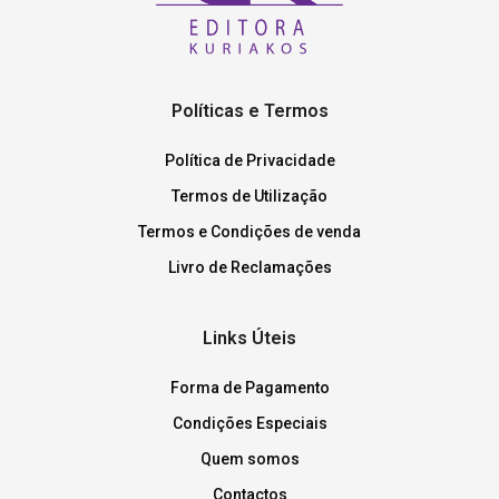
Políticas e Termos
Política de Privacidade
Termos de Utilização
Termos e Condições de venda
Livro de Reclamações
Links Úteis
Forma de Pagamento
Condições Especiais
Quem somos
Contactos