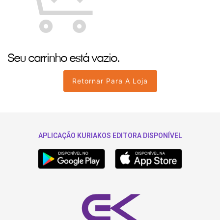
Seu carrinho está vazio.
Retornar Para A Loja
APLICAÇÃO KURIAKOS EDITORA DISPONÍVEL