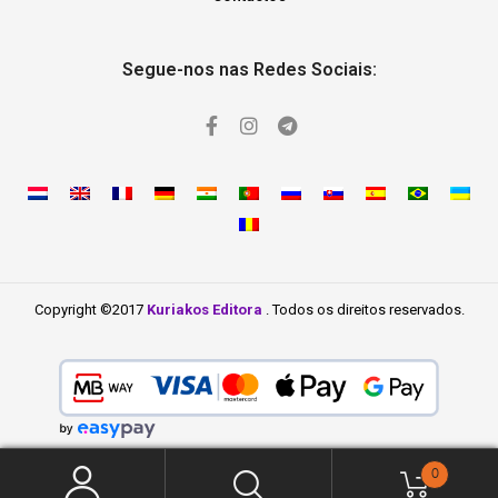
Segue-nos nas Redes Sociais:
Copyright ©2017
Kuriakos Editora
. Todos os direitos reservados.
0