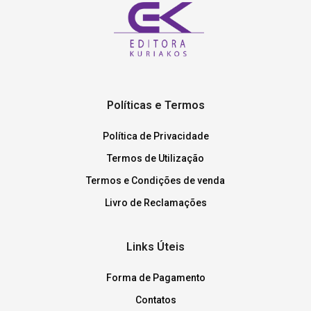
Políticas e Termos
Política de Privacidade
Termos de Utilização
Termos e Condições de venda
Livro de Reclamações
Links Úteis
Forma de Pagamento
Contatos