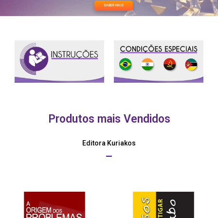
SABER MAIS!
Produtos mais Vendidos
Editora Kuriakos