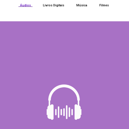
Áudios
Livros Digitais
Música
Filmes