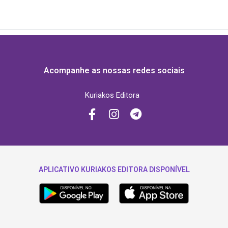
Acompanhe as nossas redes sociais
Kuriakos Editora
APLICATIVO KURIAKOS EDITORA DISPONÍVEL