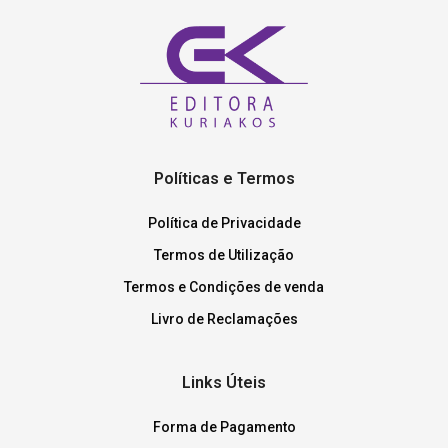
Políticas e Termos
Política de Privacidade
Termos de Utilização
Termos e Condições de venda
Livro de Reclamações
Links Úteis
Forma de Pagamento