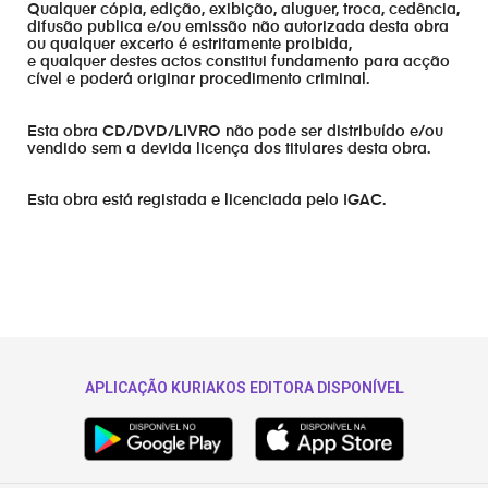
Qualquer cópia, edição, exibição, aluguer, troca, cedência,
difusão publica e/ou emissão não autorizada desta obra
ou qualquer excerto é estritamente proibida,
e qualquer destes actos constitui fundamento para acção
cível e poderá originar procedimento criminal.
Esta obra CD/DVD/LIVRO não pode ser distribuído e/ou
vendido sem a devida licença dos titulares desta obra.
Esta obra está registada e licenciada pelo IGAC.
APLICAÇÃO KURIAKOS EDITORA DISPONÍVEL