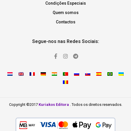
Condições Especiais
Quem somos
Contactos
Segue-nos nas Redes Sociais:
Copyright ©2017
Kuriakos Editora
. Todos os direitos reservados.