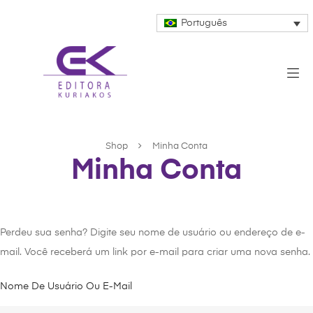
Português
Shop
Minha Conta
Minha Conta
Perdeu sua senha? Digite seu nome de usuário ou endereço de e-
mail. Você receberá um link por e-mail para criar uma nova senha.
Nome De Usuário Ou E-Mail