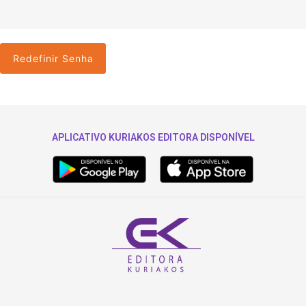
Redefinir Senha
APLICATIVO KURIAKOS EDITORA DISPONÍVEL