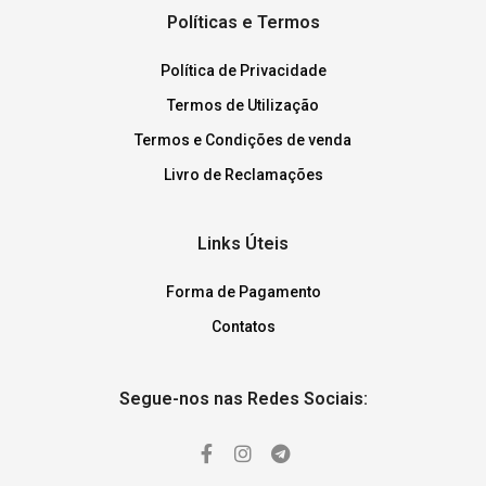
Políticas e Termos
Política de Privacidade
Termos de Utilização
Termos e Condições de venda
Livro de Reclamações
Links Úteis
Forma de Pagamento
Contatos
Segue-nos nas Redes Sociais: