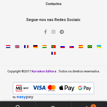
Contactos
Segue-nos nas Redes Sociais:
Copyright ©2017
Kuriakos Editora
. Todos os direitos reservados.