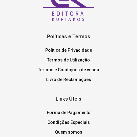
Políticas e Termos
Política de Privacidade
Termos de Utilização
Termos e Condições de venda
Livro de Reclamações
Links Úteis
Forma de Pagamento
Condições Especiais
Quem somos