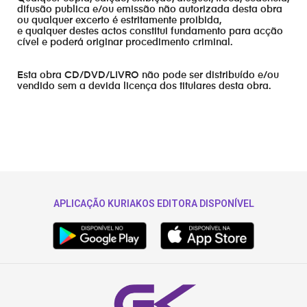
difusão publica e/ou emissão não autorizada desta obra
ou qualquer excerto é estritamente proibida,
e qualquer destes actos constitui fundamento para acção
cível e poderá originar procedimento criminal.
Esta obra CD/DVD/LIVRO não pode ser distribuído e/ou
vendido sem a devida licença dos titulares desta obra.
APLICAÇÃO KURIAKOS EDITORA DISPONÍVEL