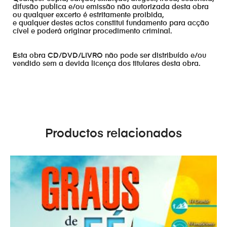
difusão publica e/ou emissão não autorizada desta obra
ou qualquer excerto é estritamente proibida,
e qualquer destes actos constitui fundamento para acção
cível e poderá originar procedimento criminal.
Esta obra CD/DVD/LIVRO não pode ser distribuído e/ou
vendido sem a devida licença dos titulares desta obra.
Productos relacionados