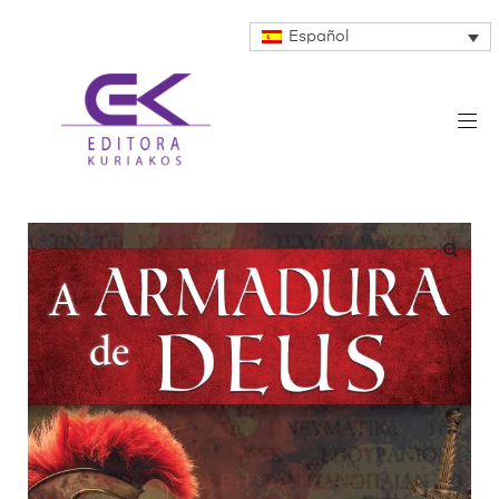
Español