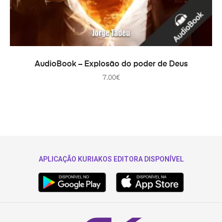
AÑADIR AL CARRITO
AudioBook – Explosão do poder de Deus
7.00
€
APLICAÇÃO KURIAKOS EDITORA DISPONÍVEL