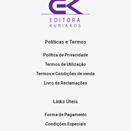
Políticas e Termos
Política de Privacidade
Termos de Utilização
Termos e Condições de venda
Livro de Reclamações
Links Úteis
Forma de Pagamento
Condições Especiais