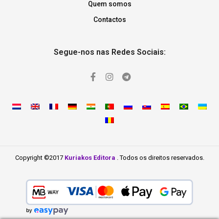
Quem somos
Contactos
Segue-nos nas Redes Sociais:
Copyright ©2017
Kuriakos Editora
. Todos os direitos reservados.