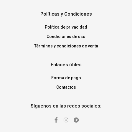
Políticas y Condiciones
Política de privacidad
Condiciones de uso
Términos y condiciones de venta
Enlaces útiles
Forma de pago
Contactos
Síguenos en las redes sociales: