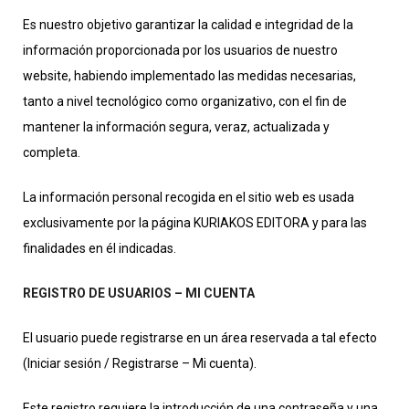
Es nuestro objetivo garantizar la calidad e integridad de la
información proporcionada por los usuarios de nuestro
website, habiendo implementado las medidas necesarias,
tanto a nivel tecnológico como organizativo, con el fin de
mantener la información segura, veraz, actualizada y
completa.
La información personal recogida en el sitio web es usada
exclusivamente por la página KURIAKOS EDITORA y para las
finalidades en él indicadas.
REGISTRO DE USUARIOS – MI CUENTA
El usuario puede registrarse en un área reservada a tal efecto
(Iniciar sesión / Registrarse – Mi cuenta).
Este registro requiere la introducción de una contraseña y una