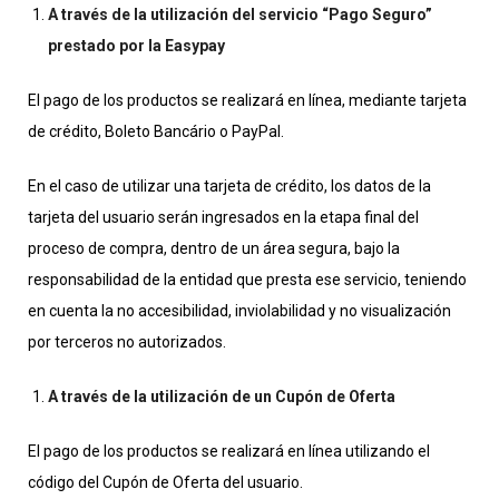
A través de la utilización del servicio “Pago Seguro”
prestado por la Easypay
El pago de los productos se realizará en línea, mediante tarjeta
de crédito, Boleto Bancário o PayPal.
En el caso de utilizar una tarjeta de crédito, los datos de la
tarjeta del usuario serán ingresados ​​en la etapa final del
proceso de compra, dentro de un área segura, bajo la
responsabilidad de la entidad que presta ese servicio, teniendo
en cuenta la no accesibilidad, inviolabilidad y no visualización
por terceros no autorizados.
A través de la utilización de un Cupón de Oferta
El pago de los productos se realizará en línea utilizando el
código del Cupón de Oferta del usuario.