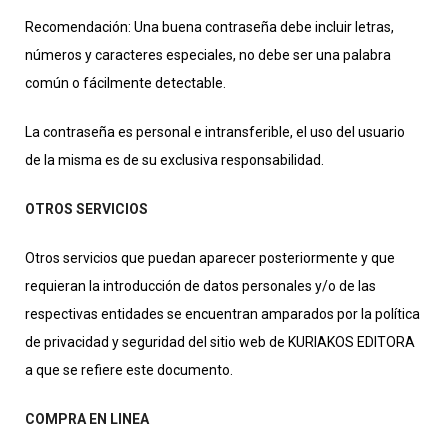
Recomendación: Una buena contraseña debe incluir letras,
números y caracteres especiales, no debe ser una palabra
común o fácilmente detectable.
La contraseña es personal e intransferible, el uso del usuario
de la misma es de su exclusiva responsabilidad.
OTROS SERVICIOS
Otros servicios que puedan aparecer posteriormente y que
requieran la introducción de datos personales y/o de las
respectivas entidades se encuentran amparados por la política
de privacidad y seguridad del sitio web de KURIAKOS EDITORA
a que se refiere este documento.
COMPRA EN LINEA