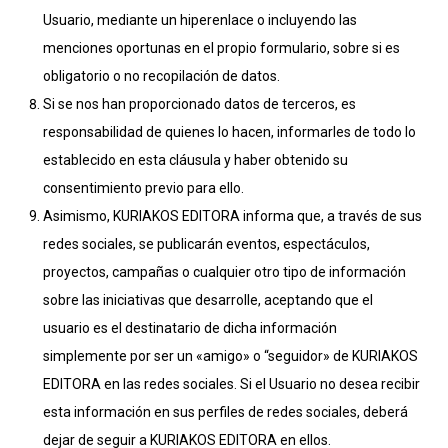
Usuario, mediante un hiperenlace o incluyendo las
menciones oportunas en el propio formulario, sobre si es
obligatorio o no recopilación de datos.
Si se nos han proporcionado datos de terceros, es
responsabilidad de quienes lo hacen, informarles de todo lo
establecido en esta cláusula y haber obtenido su
consentimiento previo para ello.
Asimismo, KURIAKOS EDITORA informa que, a través de sus
redes sociales, se publicarán eventos, espectáculos,
proyectos, campañas o cualquier otro tipo de información
sobre las iniciativas que desarrolle, aceptando que el
usuario es el destinatario de dicha información
simplemente por ser un «amigo» o “seguidor» de KURIAKOS
EDITORA en las redes sociales. Si el Usuario no desea recibir
esta información en sus perfiles de redes sociales, deberá
dejar de seguir a KURIAKOS EDITORA en ellos.