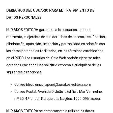
DERECHOS DEL USUARIO PARA EL TRATAMIENTO DE
DATOS PERSONALES
KURIAKOS EDITORA garantiza a los usuarios, en todo
momento, el ejercicio de sus derechos de acceso, rectificación,
eliminación, oposición, limitación y portabilidad en relación con
los datos personales facilitados, en los términos establecidos
en el RGPD. Los usuarios del Sitio Web podrán ejercitar tales
derechos enviando una solicitud expresa a cualquiera de las
siguientes direcciones;
Correo Eléctronico:
apoio@kuriakos-editora.com
Correo Postal: Avenida D. João II, Edifício Mar Vermelho,
n.º 50, 4.º andar, Parque das Nações, 1990-095 Lisboa.
KURIAKOS EDITORA se compromete a utilizar los datos