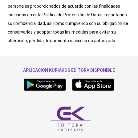
personales proporcionados de acuerdo con las finalidades
indicadas en esta Política de Protección de Datos, respetando
su confidencialidad, así como cumpliendo con su obligación de
conservarlos y adoptar todas las medidas para evitar su
alteración, pérdida, tratamiento o acceso no autorizado.
APLICACIÓN KURIAKOS EDITORA DISPONIBLE