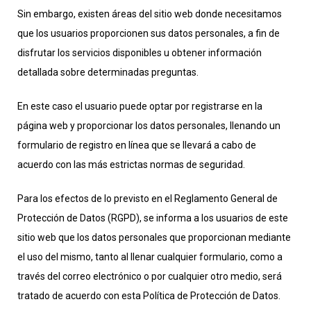
Sin embargo, existen áreas del sitio web donde necesitamos
que los usuarios proporcionen sus datos personales, a fin de
disfrutar los servicios disponibles u obtener información
detallada sobre determinadas preguntas.
En este caso el usuario puede optar por registrarse en la
página web y proporcionar los datos personales, llenando un
formulario de registro en línea que se llevará a cabo de
acuerdo con las más estrictas normas de seguridad.
Para los efectos de lo previsto en el Reglamento General de
Protección de Datos (RGPD), se informa a los usuarios de este
sitio web que los datos personales que proporcionan mediante
el uso del mismo, tanto al llenar cualquier formulario, como a
través del correo electrónico o por cualquier otro medio, será
tratado de acuerdo con esta Política de Protección de Datos.