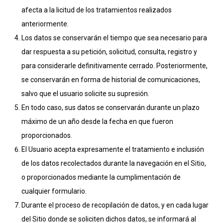
afecta a la licitud de los tratamientos realizados
anteriormente.
Los datos se conservarán el tiempo que sea necesario para
dar respuesta a su petición, solicitud, consulta, registro y
para considerarle definitivamente cerrado. Posteriormente,
se conservarán en forma de historial de comunicaciones,
salvo que el usuario solicite su supresión.
En todo caso, sus datos se conservarán durante un plazo
máximo de un año desde la fecha en que fueron
proporcionados.
El Usuario acepta expresamente el tratamiento e inclusión
de los datos recolectados durante la navegación en el Sitio,
o proporcionados mediante la cumplimentación de
cualquier formulario.
Durante el proceso de recopilación de datos, y en cada lugar
del Sitio donde se soliciten dichos datos, se informará al