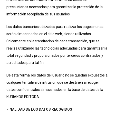
precauciones necesarias para garantizar la protección de la
información recopilada de sus usuarios.
Los datos bancarios utilizados para realizar los pagos nunca
serán almacenados en el sitio web, siendo utilizados
únicamente en la tramitación de cada transacción, que se
realiza utilizando las tecnologías adecuadas para garantizar la
total seguridad y proporcionados por terceros contratados y
acreditados para tal fin.
De esta forma, los datos del usuario no se quedan expuestos a
cualquier tentativa de intrusión que se destinen a recoger
datos confidenciales almacenados en la base de datos de la
KURIAKOS EDITORA.
FINALIDAD DE LOS DATOS RECOGIDOS