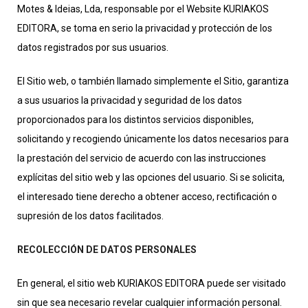
Motes & Ideias, Lda, responsable por el Website KURIAKOS
EDITORA, se toma en serio la privacidad y protección de los
datos registrados por sus usuarios.
El Sitio web, o también llamado simplemente el Sitio, garantiza
a sus usuarios la privacidad y seguridad de los datos
proporcionados para los distintos servicios disponibles,
solicitando y recogiendo únicamente los datos necesarios para
la prestación del servicio de acuerdo con las instrucciones
explícitas del sitio web y las opciones del usuario. Si se solicita,
el interesado tiene derecho a obtener acceso, rectificación o
supresión de los datos facilitados.
RECOLECCIÓN DE DATOS PERSONALES
En general, el sitio web KURIAKOS EDITORA puede ser visitado
sin que sea necesario revelar cualquier información personal.