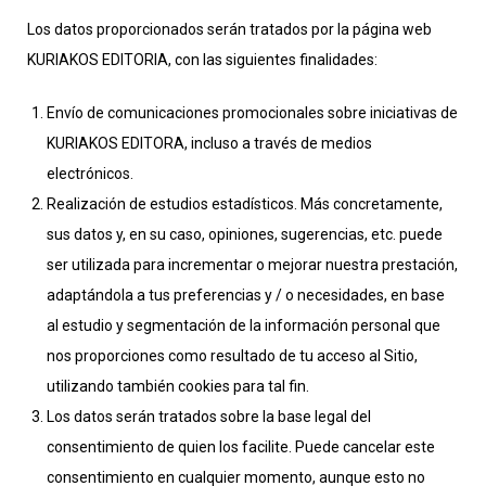
Los datos proporcionados serán tratados por la página web
KURIAKOS EDITORIA, con las siguientes finalidades:
Envío de comunicaciones promocionales sobre iniciativas de
KURIAKOS EDITORA, incluso a través de medios
electrónicos.
Realización de estudios estadísticos. Más concretamente,
sus datos y, en su caso, opiniones, sugerencias, etc. puede
ser utilizada para incrementar o mejorar nuestra prestación,
adaptándola a tus preferencias y / o necesidades, en base
al estudio y segmentación de la información personal que
nos proporciones como resultado de tu acceso al Sitio,
utilizando también cookies para tal fin.
Los datos serán tratados sobre la base legal del
consentimiento de quien los facilite. Puede cancelar este
consentimiento en cualquier momento, aunque esto no