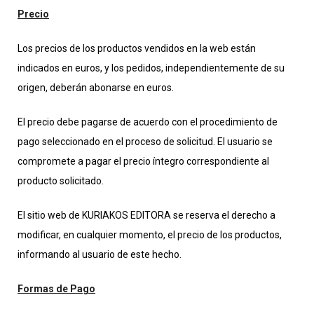
Precio
Los precios de los productos vendidos en la web están
indicados en euros, y los pedidos, independientemente de su
origen, deberán abonarse en euros.
El precio debe pagarse de acuerdo con el procedimiento de
pago seleccionado en el proceso de solicitud. El usuario se
compromete a pagar el precio íntegro correspondiente al
producto solicitado.
El sitio web de KURIAKOS EDITORA se reserva el derecho a
modificar, en cualquier momento, el precio de los productos,
informando al usuario de este hecho.
Formas de Pago