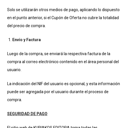
Solo se utilizarán otros medios de pago, aplicando lo dispuesto
en el punto anterior, si el Cupón de Oferta no cubre la totalidad
del precio de compra.
Envío y Factura
Luego de la compra, se enviará la respectiva factura de la
compra al correo electrónico contenido en el área personal del
usuario.
La indicación del NIF del usuario es opcional, y esta información
puede ser agregada por el usuario durante el proceso de
compra.
SEGURIDAD DE PAGO
El sitio web de KURIAKOS EDITORA toma todas las