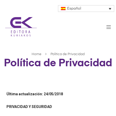
Español
Home
Política de Privacidad
Política de Privacidad
Última actualización: 24/05/2018
PRIVACIDAD Y SEGURIDAD