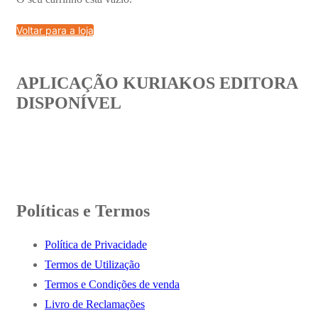
Voltar para a loja
APLICAÇÃO KURIAKOS EDITORA
DISPONÍVEL
Políticas e Termos
Política de Privacidade
Termos de Utilização
Termos e Condições de venda
Livro de Reclamações