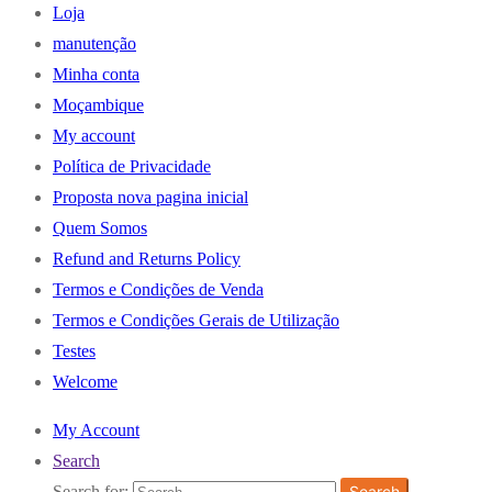
Loja
manutenção
Minha conta
Moçambique
My account
Política de Privacidade
Proposta nova pagina inicial
Quem Somos
Refund and Returns Policy
Termos e Condições de Venda
Termos e Condições Gerais de Utilização
Testes
Welcome
My Account
Search
Search for:
Search