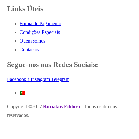
Links Úteis
Forma de Pagamento
Condições Especiais
Quem somos
Contactos
Segue-nos nas Redes Sociais:
Facebook-f
Instagram
Telegram
Copyright ©2017
Kuriakos Editora
. Todos os direitos
reservados.