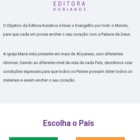
O Objetivo da Editora Kuriakos é levar o Evangelho por todo o Mundo,
para que cada um possa encher o seu coração com a Palavra de Deus.
A igreja Maná está presente em mais de 40 países, com diferentes
idiomas. Devido ao diferente nível de vida de cada País, decidimos criar
condições especiais para que todos os Países possam obter todos os
materiais e assim encher o seu coração.
Escolha o País