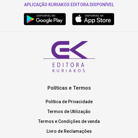
APLICAÇÃO KURIAKOS EDITORA DISPONÍVEL
Políticas e Termos
Política de Privacidade
Termos de Utilização
Termos e Condições de venda
Livro de Reclamações