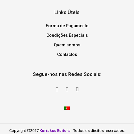
Links Úteis
Forma de Pagamento
Condições Especiais
Quem somos
Contactos
Segue-nos nas Redes Sociais:
Copyright ©2017
Kuriakos Editora
. Todos os direitos reservados.