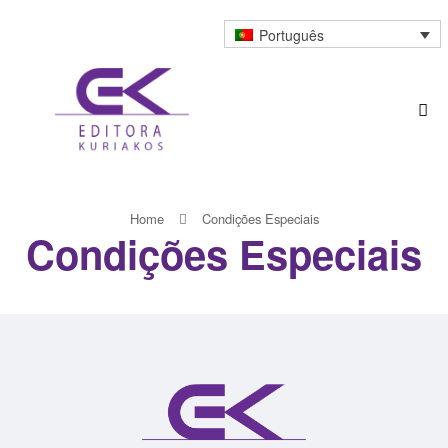
Português
Home
Condições Especiais
Condições Especiais