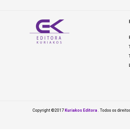
Copyright ©2017
Kuriakos Editora
. Todos os direito