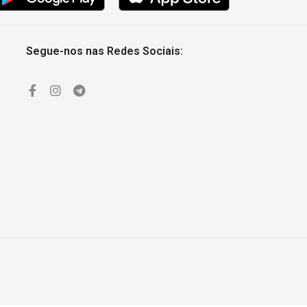
Segue-nos nas Redes Sociais: