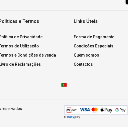
Políticas e Termos
Links Úteis
Política de Privacidade
Forma de Pagamento
Termos de Utilização
Condições Especiais
Termos e Condições de venda
Quem somos
Livro de Reclamações
Contactos
s reservados.