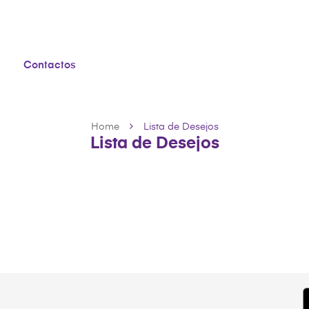
Contactos
Home
Lista de Desejos
Lista de Desejos