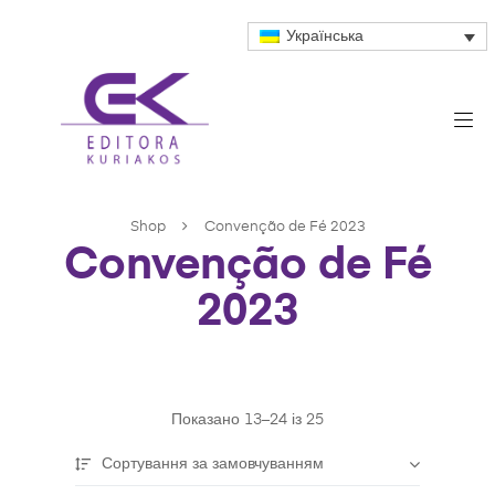
Українська
Shop
Convenção de Fé 2023
Convenção de Fé
2023
Показано 13–24 із 25
Сортування за замовчуванням