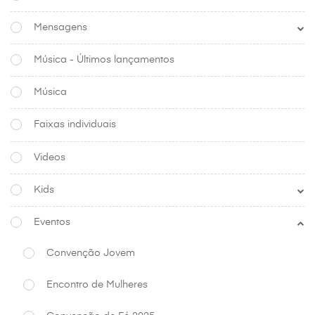
Mensagens
Música - Últimos lançamentos
Música
Faixas individuais
Videos
Kids
Eventos
Convenção Jovem
Encontro de Mulheres