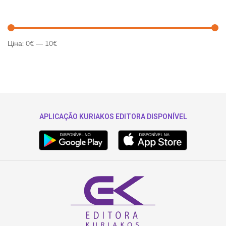
Ціна:
0€
—
10€
APLICAÇÃO KURIAKOS EDITORA DISPONÍVEL