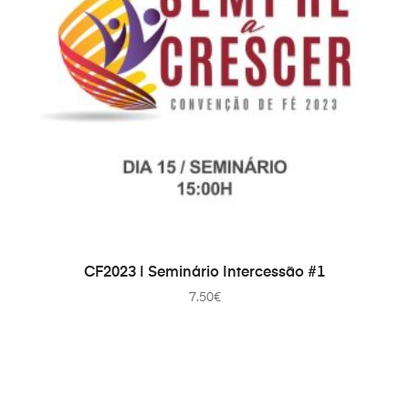
ДОДАТИ В КОШИК
CF2023 | Seminário Intercessão #1
7.50
€