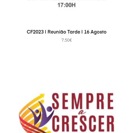
ДОДАТИ В КОШИК
CF2023 | Reunião Tarde | 16 Agosto
7.50
€