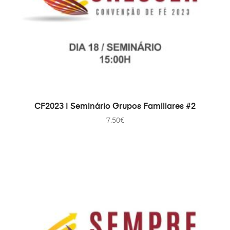
ДОДАТИ В КОШИК
CF2023 | Seminário Grupos Familiares #2
7.50
€