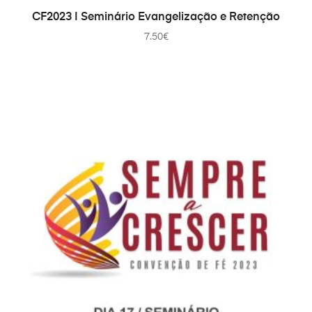
ДОДАТИ В КОШИК
CF2023 | Seminário Evangelização e Retenção
7.50
€