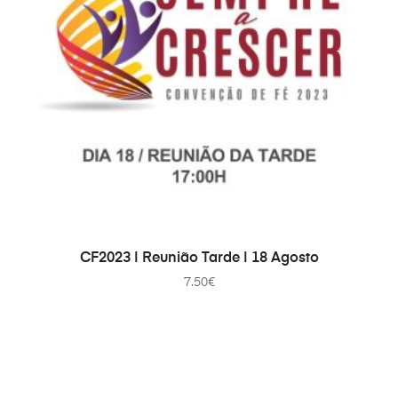
ДОДАТИ В КОШИК
CF2023 | Reunião Tarde | 18 Agosto
7.50
€