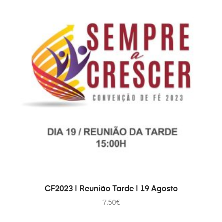
ДОДАТИ В КОШИК
CF2023 | Reunião Tarde | 19 Agosto
7.50
€