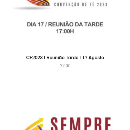
ДОДАТИ В КОШИК
CF2023 | Reunião Tarde | 17 Agosto
7.50
€