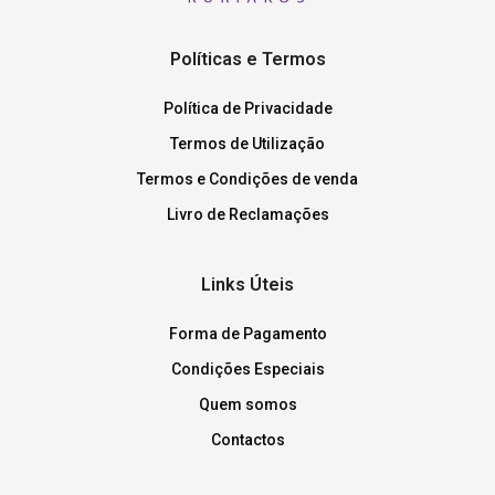
Políticas e Termos
Política de Privacidade
Termos de Utilização
Termos e Condições de venda
Livro de Reclamações
Links Úteis
Forma de Pagamento
Condições Especiais
Quem somos
Contactos