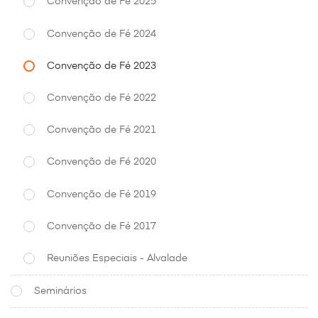
Convenção de Fé 2025
Convenção de Fé 2024
Convenção de Fé 2023
Convenção de Fé 2022
Convenção de Fé 2021
Convenção de Fé 2020
Convenção de Fé 2019
Convenção de Fé 2017
Reuniões Especiais - Alvalade
Seminários