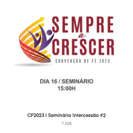
ДОДАТИ В КОШИК
CF2023 | Seminário Intercessão #2
7.50
€