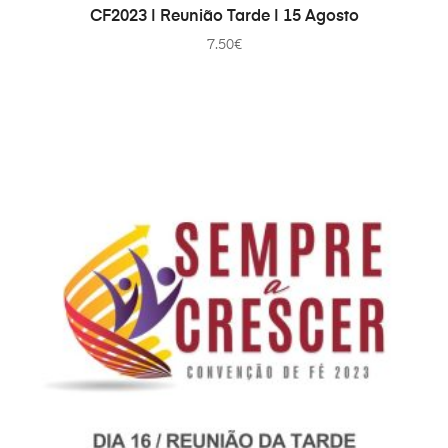
ДОДАТИ В КОШИК
CF2023 | Reunião Tarde | 15 Agosto
7.50
€