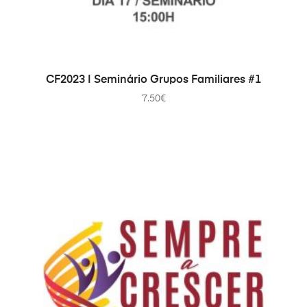
ДОДАТИ В КОШИК
CF2023 | Seminário Grupos Familiares #1
7.50
€