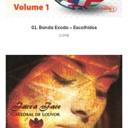
ДОДАТИ В КОШИК
01. Banda Exodo – Escolhidos
0.99
€