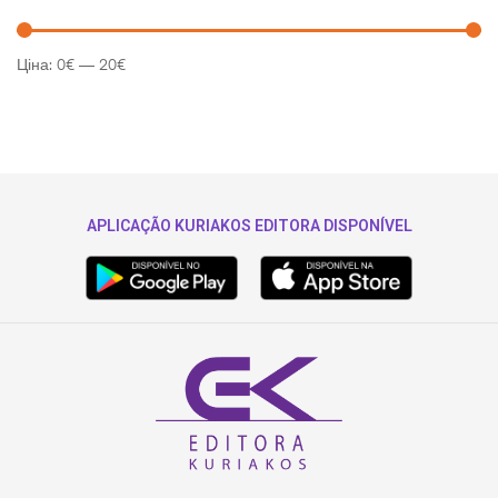
Ціна:
0€
—
20€
APLICAÇÃO KURIAKOS EDITORA DISPONÍVEL