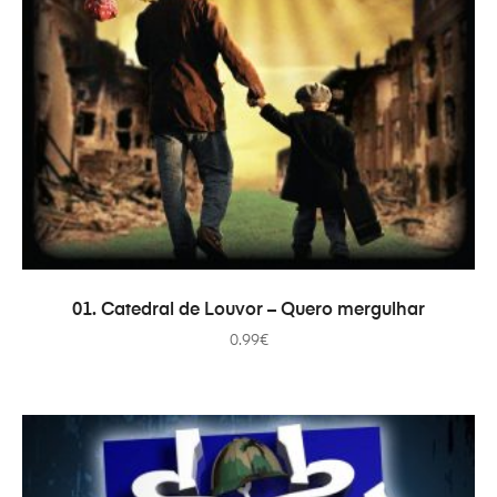
ДОДАТИ В КОШИК
01. Catedral de Louvor – Quero mergulhar
0.99
€