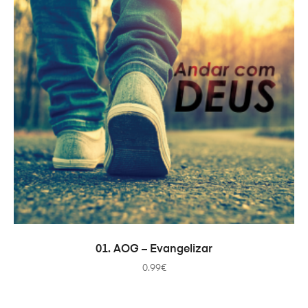
ДОДАТИ В КОШИК
01. AOG – Evangelizar
0.99
€