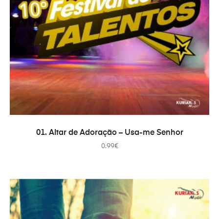
ДОДАТИ В КОШИК
01. Altar de Adoração – Usa-me Senhor
0.99
€