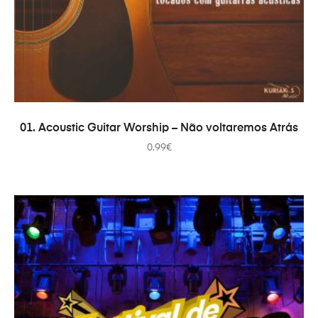
ДОДАТИ В КОШИК
01. Acoustic Guitar Worship – Não voltaremos Atrás
0.99
€