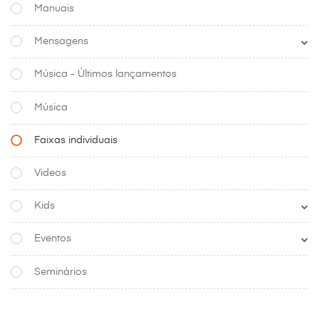
Manuais
Mensagens
Música - Últimos lançamentos
Música
Faixas individuais
Videos
Kids
Eventos
Seminários