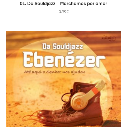
ДОДАТИ В КОШИК
01. Da Souldjazz – Marchamos por amor
0.99
€