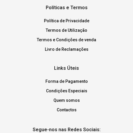
Políticas e Termos
Política de Privacidade
Termos de Utilização
Termos e Condições de venda
Livro de Reclamações
Links Úteis
Forma de Pagamento
Condições Especiais
Quem somos
Contactos
Segue-nos nas Redes Sociais: