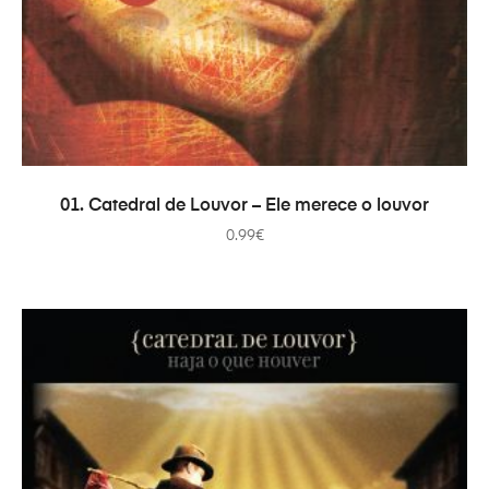
ДОДАТИ В КОШИК
01. Catedral de Louvor – Ele merece o louvor
0.99
€