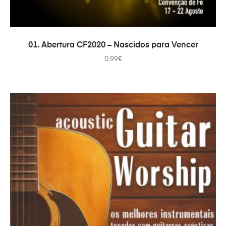
ДОДАТИ В КОШИК
01. Abertura CF2020 – Nascidos para Vencer
0.99
€