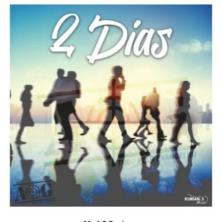
ДОДАТИ В КОШИК