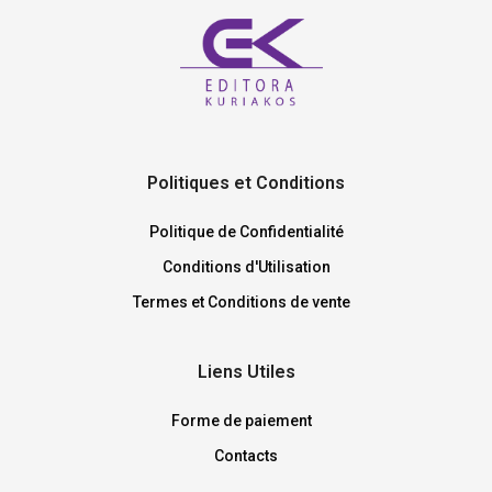
Politiques et Conditions
Politique de Confidentialité
Conditions d'Utilisation
Termes et Conditions de vente
Liens Utiles
Forme de paiement
Contacts