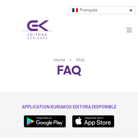
Français
Home
FAQ
FAQ
APPLICATION KURIAKOS EDITORA DISPONIBLE